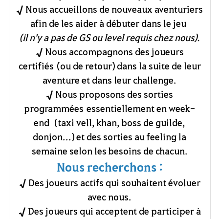
√
Nous accueillons de nouveaux aventuriers
afin de les aider à débuter dans le jeu
(il n'y a pas de GS ou level requis chez nous).
√
Nous accompagnons des joueurs
certifiés
(
ou de retour)
dans la suite de leur
aventure et dans leur challenge.
√
Nous proposons des sorties
programmées
essentiellement
en week-
end (taxi vell, khan, boss de guilde,
donjon...) et des sorties au feeling la
semaine selon les besoins de cha
cun.
Nous recherchons :
√
Des joueurs actifs qui souhaitent évoluer
avec nous.
√
Des joueurs qui acceptent de participer à