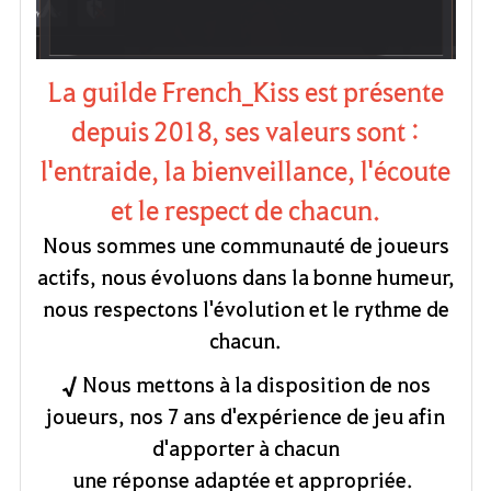
La guilde French_Kiss est présente
depuis 2018, ses valeurs sont :
l'entraide, la bienveillance, l'écoute
et le respect de chacun.
Nous sommes une communauté de joueurs
actifs, nous évoluons dans la bonne humeur,
nous respectons
l'évolution et le rythme de
chacun.
√
Nous mettons à la disposition de nos
joueurs, nos 7 ans d'expérience de jeu afin
d'apporter à chacun
une réponse adaptée et appropriée.