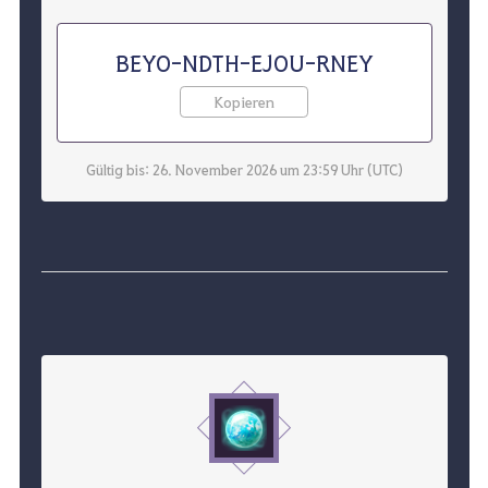
BEYO-NDTH-EJOU-RNEY
Kopieren
Gültig bis: 26. November 2026 um 23:59 Uhr (UTC)