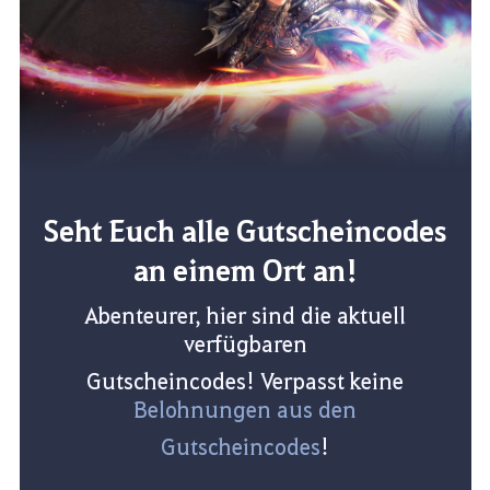
Seht Euch alle Gutscheincodes
an einem Ort an!
Abenteurer, hier sind die aktuell
verfügbaren
Gutscheincodes! Verpasst keine
Belohnungen aus den
Gutscheincodes
!