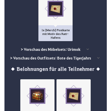
1x [Merch] Postkarte
mit Motiv des Ratt-
Hafens
> Vorschau des Möbelsets: Urimok
> Vorschau des Outfitsets: Bote des Tigerjahrs
◆ Belohnungen für alle Teilnehmer ◆