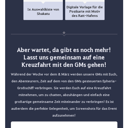
Digitale Vorlage für die
1x Auswahlkiste von
Postkarte mit Motiv
Shakatu
des Ratt-Hafens
Aber wartet, da gibt es noch mehr!
Lasst uns gemeinsam auf eine
Kreuzfahrt mit den GMs gehen!
Während der Woche vor dem 8. März werden unsere GMs mit Euch,
den Abenteurern, Zeit auf dem von den GMs gesteuerten Epheria-
Großschiff verbringen. Sie werden Euch auf eine Kreuzfahrt
mitnehmen, um zu chatten, abzuhängen und einfach eine
großartige gemeinsame Zeit miteinander zu verbringen!
Es ist
außerdem die perfekte Gelegenheit, um Screenshots für das Event
aufzunehmen!