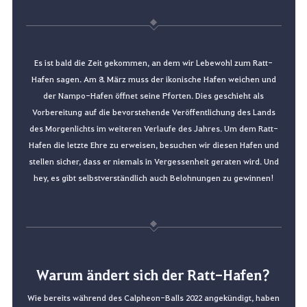
Es ist bald die Zeit gekommen, an dem wir Lebewohl zum Ratt-
Hafen sagen. Am 8. März muss der ikonische Hafen weichen und
der Nampo-Hafen öffnet seine Pforten. Dies geschieht als
Vorbereitung auf die bevorstehende Veröffentlichung des Lands
des Morgenlichts im weiteren Verlaufe des Jahres. Um dem Ratt-
Hafen die letzte Ehre zu erweisen, besuchen wir diesen Hafen und
stellen sicher, dass er niemals in Vergessenheit geraten wird. Und
hey, es gibt selbstverständlich auch Belohnungen zu gewinnen!
Warum ändert sich der Ratt-Hafen?
Wie bereits während des Calpheon-Balls 2022 angekündigt, haben