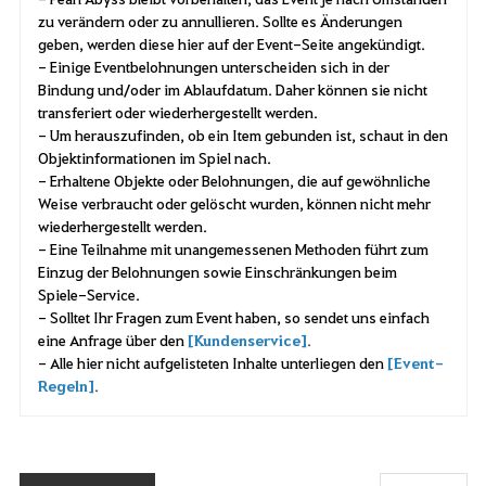
zu verändern oder zu annullieren. Sollte es Änderungen
geben, werden diese hier auf der Event-Seite angekündigt.
- Einige Eventbelohnungen unterscheiden sich in der
Bindung und/oder im Ablaufdatum. Daher können sie nicht
transferiert oder wiederhergestellt werden.
- Um herauszufinden, ob ein Item gebunden ist, schaut in den
Objektinformationen im Spiel nach.
- Erhaltene Objekte oder Belohnungen, die auf gewöhnliche
Weise verbraucht oder gelöscht wurden, können nicht mehr
wiederhergestellt werden.
- Eine Teilnahme mit unangemessenen Methoden führt zum
Einzug der Belohnungen sowie Einschränkungen beim
Spiele-Service.
- Solltet Ihr Fragen zum Event haben, so sendet uns einfach
eine Anfrage über den
[Kundenservice]
.
- Alle hier nicht aufgelisteten Inhalte unterliegen den
[Event-
Regeln]
.