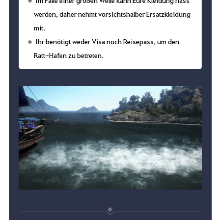
werden, daher nehmt vorsichtshalber Ersatzkleidung
mit.
Ihr benötigt weder Visa noch Reisepass, um den
Ratt-Hafen zu betreten.