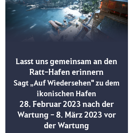
Lasst uns gemeinsam an den
Ratt-Hafen erinnern
Sagt „Auf Wiedersehen" zu dem
ikonischen Hafen
28. Februar 2023 nach der
Wartung - 8. März 2023 vor
der Wartung