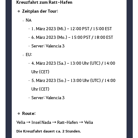
Kreuzfahrt zum Ratt-Hafen
Zeitplan der Tour:
NA
1. März 2023 (Mi.) - 12:00 PST / 15:00 EST
6. März 2023 (Mo.) - 15:00 PST / 18:00 EST
Server: Valencia 3
EU:
4. März 2023 (Sa.) - 13:00 Uhr (UTC) / 14:00
Uhr (CET)
5. März 2023 (So.) - 13:00 Uhr (UTC) / 14:00
Uhr (CET)
Server: Valencia 3
Route:
Velia → Insel Nada → Ratt-Hafen → Velia
Die Kreuzfahrt dauert ca. 2 Stunden.