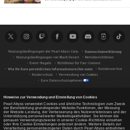
Nutzungsbedingungen der Pearl Abyss Corp.
Datenschutzerklärung
Nutzungsbedingungen von Black Desert
Betriebsrichtlinien
Event-Regeln
Richtlinien für Fan-Content
Wie Ihr Eure persönlichen Informationsrechte nutzt
Kundenservice
Kinderschutz
Verwendung von Cookies
Eure Datenschutzoptionen
Hinweise zur Verwendung und Einstellung von Cookies
Pearl Abyss verwendet Cookies und ähnliche Technologien zum Zweck
der Bereitstellung grundlegender Website-Funktionen, der Messung
der Website-Leistung, der Verbesserung des Nutzererlebnisses und der
Unterstützung personalisierter Marketingaktivitäten. Sie können die
genauen Verwendungszwecke in unserer Cookie-Richtlinie einsehen
oder Ihre Cookie-Einstellungen jederzeit ändern. Weitere Details zur
Verarbeitung personenbezogener Daten durch Pearl Abyss entnehmen