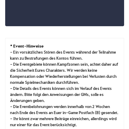
* Event-Hinweise
- Ein vorsätzliches Stören des Events während der Teilnahme
kann zu Bestrafungen des Kontos führen.
- Die Eventgebiete können Kampfzonen sein, achtet daher auf
die Sicherheit Eures Charakters. Wir werden keine
Kompensation oder Wiederherstellungen bei Verlusten durch
normale Spielmechaniken durchführen.
- Die Details des Events können sich im Verlauf des Events
ändern. Bitte folgt den Anweisungen der GMs, solle es
Änderungen geben.
- Die Eventbelohnungen werden innerhalb von 2 Wochen
nach Ende des Events an Euer in-Game Postfach (B) gesendet.
- Ihr könnt zwar mehrere Beiträge einreichen, allerdings wird
nur einer für das Event berücksichtigt.