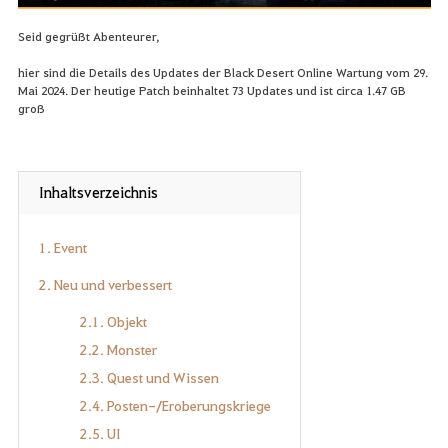
Seid gegrüßt Abenteurer,
hier sind die Details des Updates der Black Desert Online Wartung vom 29.
Mai 2024. Der heutige Patch beinhaltet 73 Updates und ist circa 1.47 GB
groß
Inhaltsverzeichnis
1. Event
2. Neu und verbessert
2.1. Objekt
2.2. Monster
2.3. Quest und Wissen
2.4. Posten-/Eroberungskriege
2.5. UI