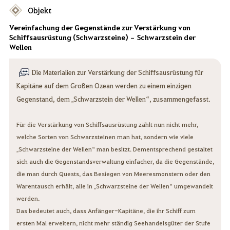
Objekt
Vereinfachung der Gegenstände zur Verstärkung von
Schiffsausrüstung (Schwarzsteine) – Schwarzstein der
Wellen
Die Materialien zur Verstärkung der Schiffsausrüstung für
Kapitäne auf dem Großen Ozean werden zu einem einzigen
Gegenstand, dem „Schwarzstein der Wellen“, zusammengefasst.
Für die Verstärkung von Schiffsausrüstung zählt nun nicht mehr,
welche Sorten von Schwarzsteinen man hat, sondern wie viele
„Schwarzsteine der Wellen“ man besitzt. Dementsprechend gestaltet
sich auch die Gegenstandsverwaltung einfacher, da die Gegenstände,
die man durch Quests, das Besiegen von Meeresmonstern oder den
Warentausch erhält, alle in „Schwarzsteine der Wellen“ umgewandelt
werden.
Das bedeutet auch, dass Anfänger-Kapitäne, die ihr Schiff zum
ersten Mal erweitern, nicht mehr ständig Seehandelsgüter der Stufe