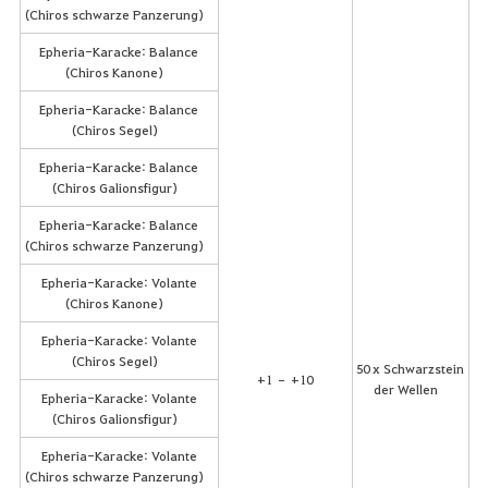
(Chiros schwarze Panzerung)
Epheria-Karacke: Balance
(Chiros Kanone)
Epheria-Karacke: Balance
(Chiros Segel)
Epheria-Karacke: Balance
(Chiros Galionsfigur)
Epheria-Karacke: Balance
(Chiros schwarze Panzerung)
Epheria-Karacke: Volante
(Chiros Kanone)
Epheria-Karacke: Volante
(Chiros Segel)
50 x Schwarzstein
+1 – +10
der Wellen
Epheria-Karacke: Volante
(Chiros Galionsfigur)
Epheria-Karacke: Volante
(Chiros schwarze Panzerung)