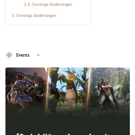
2.6. Sonstige Änderungen
3. Sonstige Änderungen
Events