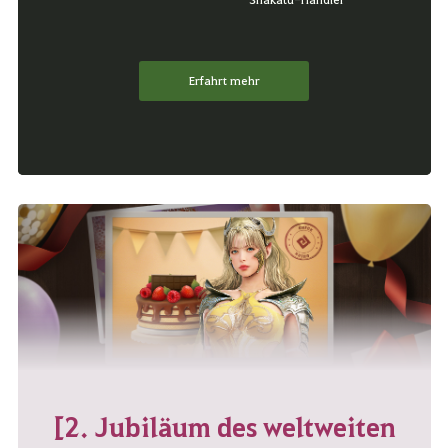
Erfahrt mehr
[2. Jubiläum des weltweiten