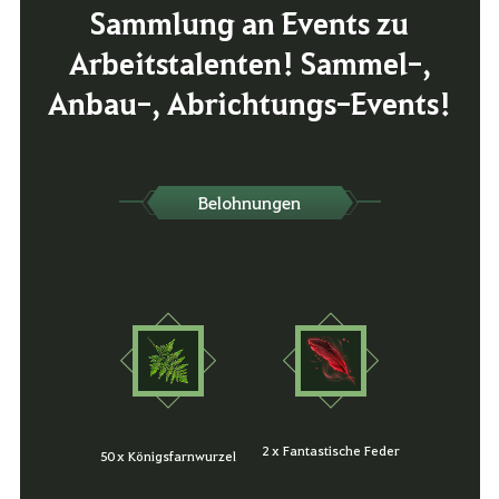
Sammlung an Events zu
Arbeitstalenten! Sammel-,
Anbau-, Abrichtungs-Events!
Belohnungen
2 x Fantastische Feder
50 x Königsfarnwurzel