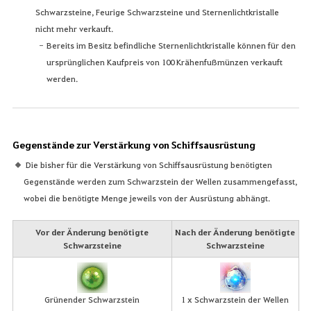
Schwarzsteine, Feurige Schwarzsteine und Sternenlichtkristalle
nicht mehr verkauft.
Bereits im Besitz befindliche Sternenlichtkristalle können für den
ursprünglichen Kaufpreis von 100 Krähenfußmünzen verkauft
werden.
Gegenstände zur Verstärkung von Schiffsausrüstung
Die bisher für die Verstärkung von Schiffsausrüstung benötigten
Gegenstände werden zum Schwarzstein der Wellen zusammengefasst,
wobei die benötigte Menge jeweils von der Ausrüstung abhängt.
Vor der Änderung benötigte
Nach der Änderung benötigte
Schwarzsteine
Schwarzsteine
Grünender Schwarzstein
1 x Schwarzstein der Wellen