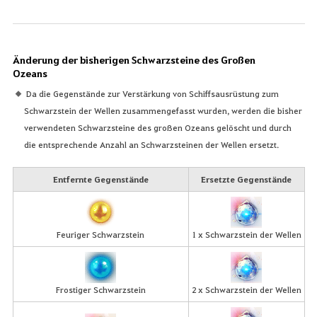
Änderung der bisherigen Schwarzsteine des Großen
Ozeans
Da die Gegenstände zur Verstärkung von Schiffsausrüstung zum
Schwarzstein der Wellen zusammengefasst wurden, werden die bisher
verwendeten Schwarzsteine des großen Ozeans gelöscht und durch
die entsprechende Anzahl an Schwarzsteinen der Wellen ersetzt.
Entfernte Gegenstände
Ersetzte Gegenstände
Feuriger Schwarzstein
1 x Schwarzstein der Wellen
Frostiger Schwarzstein
2 x Schwarzstein der Wellen