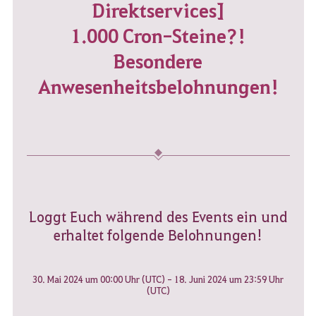
Direktservices]
1.000 Cron-Steine?!
Besondere
Anwesenheitsbelohnungen!
Loggt Euch während des Events ein und
erhaltet folgende Belohnungen!
30. Mai 2024 um 00:00 Uhr (UTC) - 18. Juni 2024 um 23:59 Uhr
(UTC)