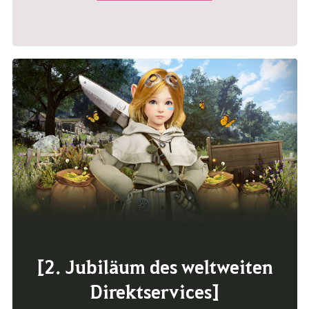
[2. Jubiläum des weltweiten
Direktservices]