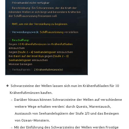
Schwarzsteine der Wellen lassen sich nun im Krähenfußladen für 10
Krähenfußmünzen kaufen.
Darüber hinaus können Schwarzsteine der Wellen auf verschiedene
weitere Wege erhalten werden: durch Quests, Warentausch,
Austausch von Seehandelsgütern der Stufe 2/3 und das Besiegen
von Ozean-Monstern.
Mit der Einführung des Schwarzsteins der Wellen werden Frostige