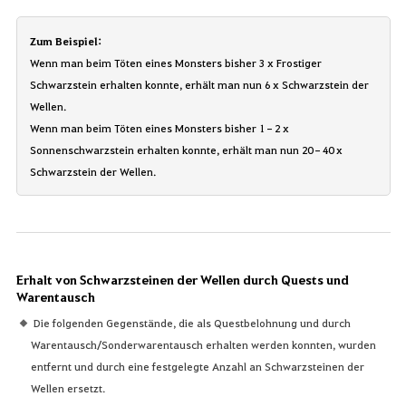
Zum Beispiel:
Wenn man beim Töten eines Monsters bisher 3 x Frostiger
Schwarzstein erhalten konnte, erhält man nun 6 x Schwarzstein der
Wellen.
Wenn man beim Töten eines Monsters bisher 1–2 x
Sonnenschwarzstein erhalten konnte, erhält man nun 20–40 x
Schwarzstein der Wellen.
Erhalt von Schwarzsteinen der Wellen durch Quests und
Warentausch
Die folgenden Gegenstände, die als Questbelohnung und durch
Warentausch/Sonderwarentausch erhalten werden konnten, wurden
entfernt und durch eine festgelegte Anzahl an Schwarzsteinen der
Wellen ersetzt.