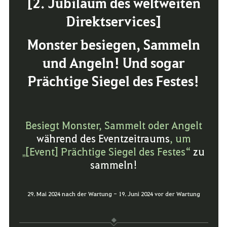
[2. Jubiläum des weltweiten
Direktservices]
Monster besiegen, Sammeln
und Angeln! Und sogar
Prächtige Siegel des Festes!
Besiegt Monster, Sammelt oder Angelt
während des Eventzeitraums
, um
„[Event] Prächtige Siegel des Festes“
zu
sammeln!
29. Mai 2024 nach der Wartung - 19. Juni 2024 vor der Wartung