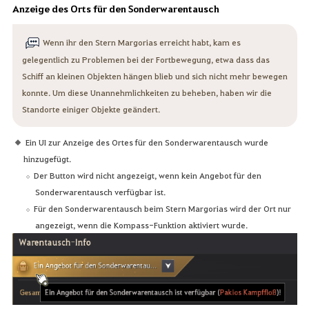
Anzeige des Orts für den Sonderwarentausch
Wenn ihr den Stern Margorias erreicht habt, kam es
gelegentlich zu Problemen bei der Fortbewegung, etwa dass das
Schiff an kleinen Objekten hängen blieb und sich nicht mehr bewegen
konnte. Um diese Unannehmlichkeiten zu beheben, haben wir die
Standorte einiger Objekte geändert.
Ein UI zur Anzeige des Ortes für den Sonderwarentausch wurde
hinzugefügt.
Der Button wird nicht angezeigt, wenn kein Angebot für den
Sonderwarentausch verfügbar ist.
Für den Sonderwarentausch beim Stern Margorias wird der Ort nur
angezeigt, wenn die Kompass-Funktion aktiviert wurde.