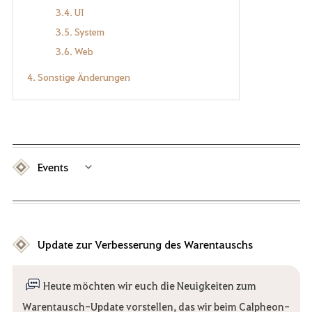
3.4. UI
3.5. System
3.6. Web
4. Sonstige Änderungen
Events
Update zur Verbesserung des Warentauschs
Heute möchten wir euch die Neuigkeiten zum
Warentausch-Update vorstellen, das wir beim Calpheon-