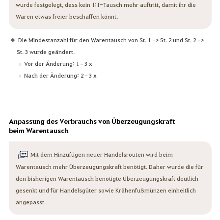
wurde festgelegt, dass kein 1:1-Tausch mehr auftritt, damit ihr die
Waren etwas freier beschaffen könnt.
Die Mindestanzahl für den Warentausch von St. 1 -> St. 2 und St. 2 ->
St. 3 wurde geändert.
Vor der Änderung: 1–3 x
Nach der Änderung: 2–3 x
Anpassung des Verbrauchs von Überzeugungskraft
beim Warentausch
Mit dem Hinzufügen neuer Handelsrouten wird beim
Warentausch mehr Überzeugungskraft benötigt. Daher wurde die für
den bisherigen Warentausch benötigte Überzeugungskraft deutlich
gesenkt und für Handelsgüter sowie Krähenfußmünzen einheitlich
angepasst.