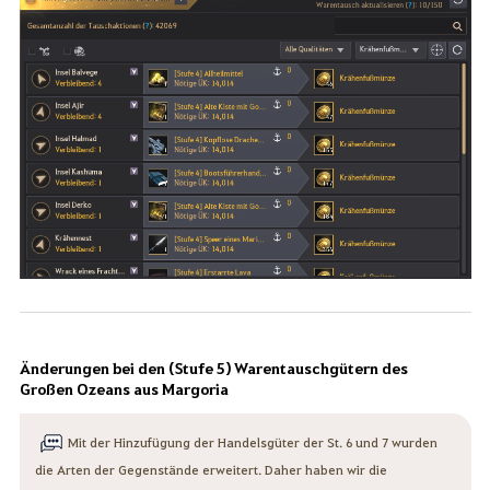
Änderungen bei den (Stufe 5) Warentauschgütern des
Großen Ozeans aus Margoria
Mit der Hinzufügung der Handelsgüter der St. 6 und 7 wurden
die Arten der Gegenstände erweitert. Daher haben wir die