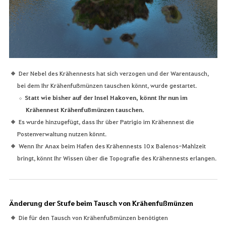
Der Nebel des Krähennests hat sich verzogen und der Warentausch,
bei dem Ihr Krähenfußmünzen tauschen könnt, wurde gestartet.
Statt wie bisher auf der Insel Hakoven, könnt Ihr nun im
Krähennest Krähenfußmünzen tauschen.
Es wurde hinzugefügt, dass Ihr über Patrigio im Krähennest die
Postenverwaltung nutzen könnt.
Wenn Ihr Anax beim Hafen des Krähennests 10 x Balenos-Mahlzeit
bringt, könnt Ihr Wissen über die Topografie des Krähennests erlangen.
Änderung der Stufe beim Tausch von Krähenfußmünzen
Die für den Tausch von Krähenfußmünzen benötigten