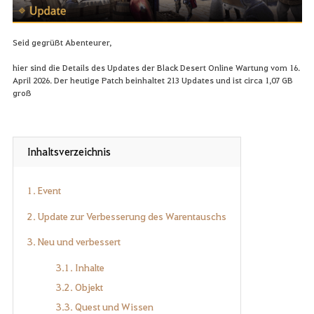
Seid gegrüßt Abenteurer,
hier sind die Details des Updates der Black Desert Online Wartung vom 16.
April 2026. Der heutige Patch beinhaltet 213 Updates und ist circa 1,07 GB
groß
Inhaltsverzeichnis
1. Event
2. Update zur Verbesserung des Warentauschs
3. Neu und verbessert
3.1. Inhalte
3.2. Objekt
3.3. Quest und Wissen