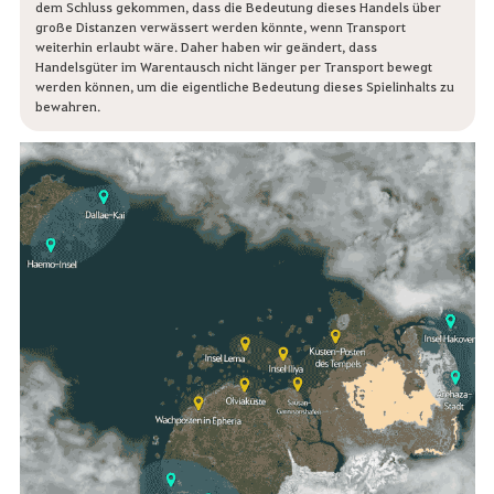
dem Schluss gekommen, dass die Bedeutung dieses Handels über
große Distanzen verwässert werden könnte, wenn Transport
weiterhin erlaubt wäre. Daher haben wir geändert, dass
Handelsgüter im Warentausch nicht länger per Transport bewegt
werden können, um die eigentliche Bedeutung dieses Spielinhalts zu
bewahren.