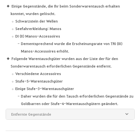
Einige Gegenstände, die Ihr beim Sonderwarentausch erhalten
konntet, wurden gelöscht.
Schwarzstein der Wellen
Seefahrerkleidung: Manos
DI (II) Manos-Accessoires
Dementsprechend wurde die Erscheinungsrate von TRI (III)
Manos-Accessoires erhöht.
Folgende Warentauschgüter wurden aus der Liste der für den
Sonderwarentausch erforderlichen Gegenstände entfernt.
Verschiedene Accessoires
Stufe-5-Warentauschgüter
Einige Stufe-3-Warentauschgüter
Daher wurden die für den Tausch erforderlichen Gegenstände zu
Goldbarren oder Stufe-4-Warentauschgütern geändert.
Entfernte Gegenstände