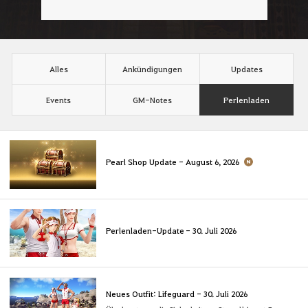
Alles
Ankündigungen
Updates
Events
GM-Notes
Perlenladen
Pearl Shop Update - August 6, 2026
Perlenladen-Update - 30. Juli 2026
Neues Outfit: Lifeguard - 30. Juli 2026