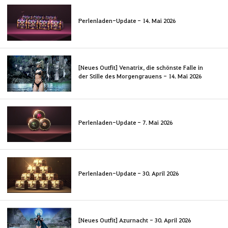
Perlenladen-Update - 14. Mai 2026
[Neues Outfit] Venatrix, die schönste Falle in
der Stille des Morgengrauens - 14. Mai 2026
Perlenladen-Update - 7. Mai 2026
Perlenladen-Update - 30. April 2026
[Neues Outfit] Azurnacht - 30. April 2026