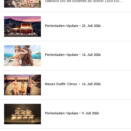
Überlasst uns die Sicherheit am Strand! Lasst Euren umwerfendsten Sommer beginnen!
Perlenladen-Update - 23. Juli 2026
Perlenladen-Update - 16. Juli 2026
Neues Outfit: Citrus – 16. Juli 2026
Perlenladen-Update - 9. Juli 2026