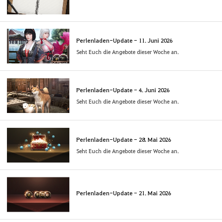
Perlenladen-Update - 11. Juni 2026
Seht Euch die Angebote dieser Woche an.
Perlenladen-Update - 4. Juni 2026
Seht Euch die Angebote dieser Woche an.
Perlenladen-Update - 28. Mai 2026
Seht Euch die Angebote dieser Woche an.
Perlenladen-Update - 21. Mai 2026