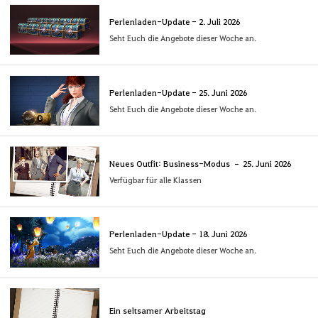
Perlenladen-Update - 2. Juli 2026
Seht Euch die Angebote dieser Woche an.
Perlenladen-Update - 25. Juni 2026
Seht Euch die Angebote dieser Woche an.
Neues Outfit: Business-Modus – 25. Juni 2026
Verfügbar für alle Klassen
Perlenladen-Update - 18. Juni 2026
Seht Euch die Angebote dieser Woche an.
Ein seltsamer Arbeitstag