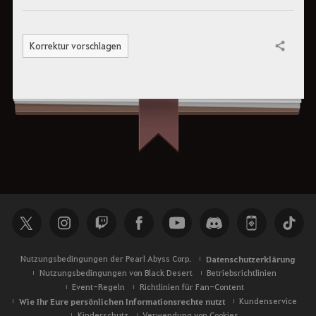
Korrektur vorschlagen
Teilen
Nutzungsbedingungen der Pearl Abyss Corp.
Datenschutzerklärung
Nutzungsbedingungen von Black Desert
Betriebsrichtlinien
Event-Regeln
Richtlinien für Fan-Content
Wie Ihr Eure persönlichen Informationsrechte nutzt
Kundenservice
Kinderschutz
Verwendung von Cookies