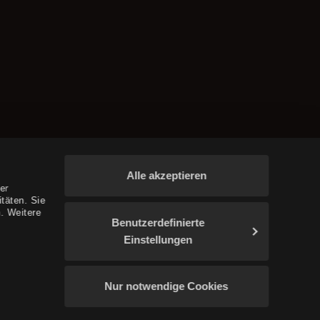
Alle akzeptieren
er
täten. Sie
. Weitere
Benutzerdefinierte
Einstellungen
Nur notwendige Cookies