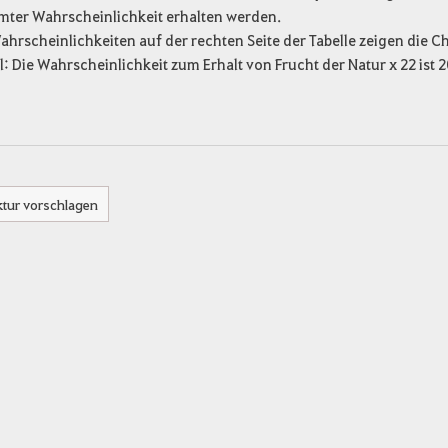
mter Wahrscheinlichkeit erhalten werden.
ahrscheinlichkeiten auf der rechten Seite der Tabelle zeigen die 
l: Die Wahrscheinlichkeit zum Erhalt von Frucht der Natur x 22 ist 20
ktur vorschlagen