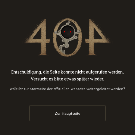
Entschuldigung, die Seite konnte nicht aufgerufen werden.
Versucht es bitte etwas später wieder.
Wollt Ihr zur Startseite der offiziellen Webseite weitergeleitet werden?
Zur Hauptseite