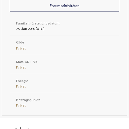
Forumsaktivitäten
Familien-Erstellungsdatum
25. Jan 2020 (UTC)
Gilde
Privat
Max. AK + VK
Privat
Energie
Privat
Beitragspunkte
Privat