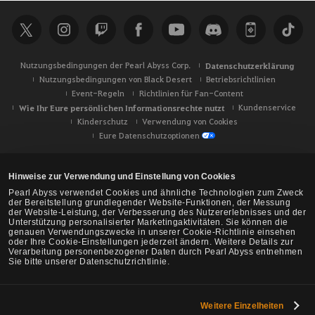
Nutzungsbedingungen der Pearl Abyss Corp.
Datenschutzerklärung
Nutzungsbedingungen von Black Desert
Betriebsrichtlinien
Event-Regeln
Richtlinien für Fan-Content
Wie Ihr Eure persönlichen Informationsrechte nutzt
Kundenservice
Kinderschutz
Verwendung von Cookies
Eure Datenschutzoptionen
Hinweise zur Verwendung und Einstellung von Cookies
Pearl Abyss verwendet Cookies und ähnliche Technologien zum Zweck
der Bereitstellung grundlegender Website-Funktionen, der Messung
der Website-Leistung, der Verbesserung des Nutzererlebnisses und der
Unterstützung personalisierter Marketingaktivitäten. Sie können die
genauen Verwendungszwecke in unserer Cookie-Richtlinie einsehen
oder Ihre Cookie-Einstellungen jederzeit ändern. Weitere Details zur
Verarbeitung personenbezogener Daten durch Pearl Abyss entnehmen
Sie bitte unserer Datenschutzrichtlinie.
Weitere Einzelheiten