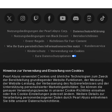
Nutzungsbedingungen der Pearl Abyss Corp.
Datenschutzerklärung
Nutzungsbedingungen von Black Desert
Betriebsrichtlinien
Event-Regeln
Richtlinien für Fan-Content
Wie Ihr Eure persönlichen Informationsrechte nutzt
Kundenservice
Kinderschutz
Verwendung von Cookies
Eure Datenschutzoptionen
Hinweise zur Verwendung und Einstellung von Cookies
Pearl Abyss verwendet Cookies und ähnliche Technologien zum Zweck
der Bereitstellung grundlegender Website-Funktionen, der Messung
der Website-Leistung, der Verbesserung des Nutzererlebnisses und der
Unterstützung personalisierter Marketingaktivitäten. Sie können die
genauen Verwendungszwecke in unserer Cookie-Richtlinie einsehen
oder Ihre Cookie-Einstellungen jederzeit ändern. Weitere Details zur
Verarbeitung personenbezogener Daten durch Pearl Abyss entnehmen
Sie bitte unserer Datenschutzrichtlinie.