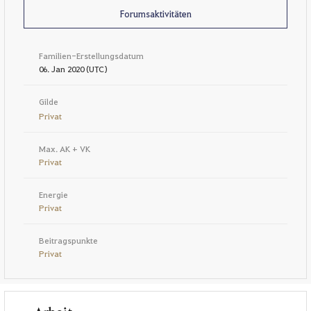
Forumsaktivitäten
Familien-Erstellungsdatum
06. Jan 2020 (UTC)
Gilde
Privat
Max. AK + VK
Privat
Energie
Privat
Beitragspunkte
Privat