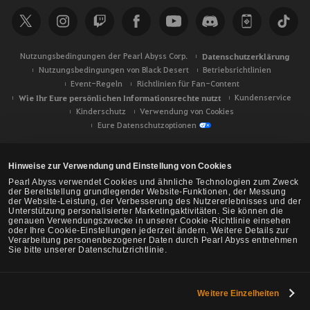
Nutzungsbedingungen der Pearl Abyss Corp.
Datenschutzerklärung
Nutzungsbedingungen von Black Desert
Betriebsrichtlinien
Event-Regeln
Richtlinien für Fan-Content
Wie Ihr Eure persönlichen Informationsrechte nutzt
Kundenservice
Kinderschutz
Verwendung von Cookies
Eure Datenschutzoptionen
Hinweise zur Verwendung und Einstellung von Cookies
Pearl Abyss verwendet Cookies und ähnliche Technologien zum Zweck
der Bereitstellung grundlegender Website-Funktionen, der Messung
der Website-Leistung, der Verbesserung des Nutzererlebnisses und der
Unterstützung personalisierter Marketingaktivitäten. Sie können die
genauen Verwendungszwecke in unserer Cookie-Richtlinie einsehen
oder Ihre Cookie-Einstellungen jederzeit ändern. Weitere Details zur
Verarbeitung personenbezogener Daten durch Pearl Abyss entnehmen
Sie bitte unserer Datenschutzrichtlinie.
Weitere Einzelheiten