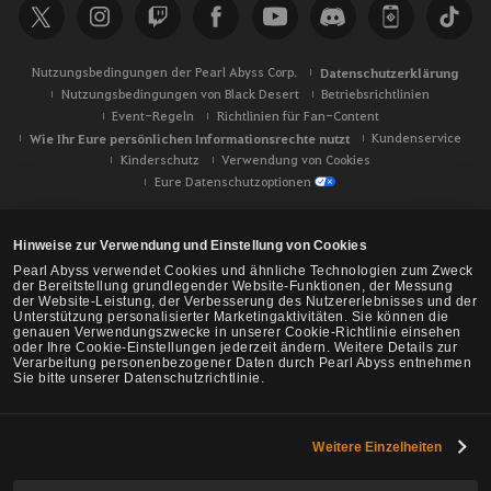
Nutzungsbedingungen der Pearl Abyss Corp.
Datenschutzerklärung
Nutzungsbedingungen von Black Desert
Betriebsrichtlinien
Event-Regeln
Richtlinien für Fan-Content
Wie Ihr Eure persönlichen Informationsrechte nutzt
Kundenservice
Kinderschutz
Verwendung von Cookies
Eure Datenschutzoptionen
Hinweise zur Verwendung und Einstellung von Cookies
Pearl Abyss verwendet Cookies und ähnliche Technologien zum Zweck
der Bereitstellung grundlegender Website-Funktionen, der Messung
der Website-Leistung, der Verbesserung des Nutzererlebnisses und der
Unterstützung personalisierter Marketingaktivitäten. Sie können die
genauen Verwendungszwecke in unserer Cookie-Richtlinie einsehen
oder Ihre Cookie-Einstellungen jederzeit ändern. Weitere Details zur
Verarbeitung personenbezogener Daten durch Pearl Abyss entnehmen
Sie bitte unserer Datenschutzrichtlinie.
Weitere Einzelheiten