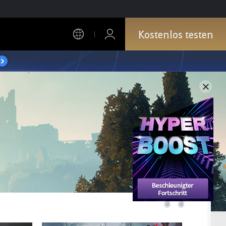
Kostenlos testen