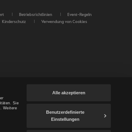
rt
Betriebsrichtlinien
Event-Regeln
Kinderschutz
Verwendung von Cookies
Alle akzeptieren
er
täten. Sie
. Weitere
Benutzerdefinierte
Einstellungen
/Ozeanien