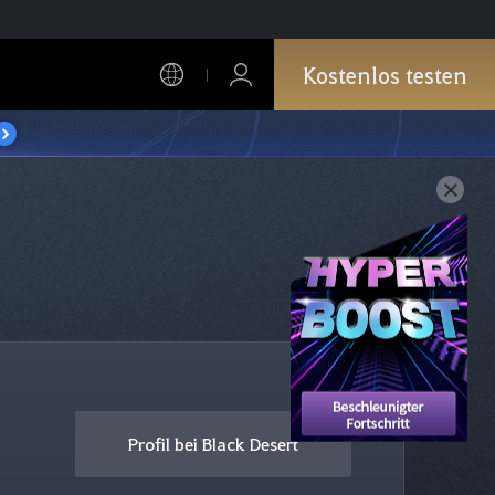
Kostenlos testen
Profil bei Black Desert