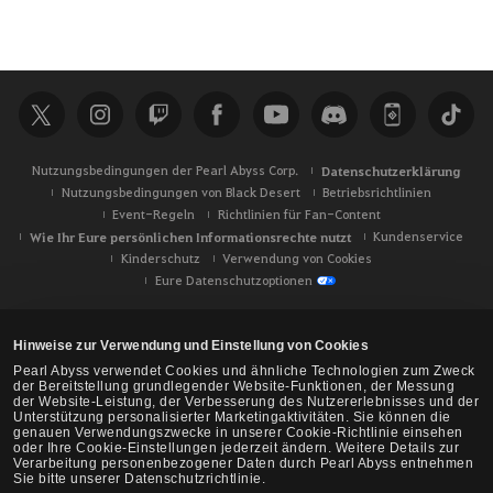
Nutzungsbedingungen der Pearl Abyss Corp.
Datenschutzerklärung
Nutzungsbedingungen von Black Desert
Betriebsrichtlinien
Event-Regeln
Richtlinien für Fan-Content
Wie Ihr Eure persönlichen Informationsrechte nutzt
Kundenservice
Kinderschutz
Verwendung von Cookies
Eure Datenschutzoptionen
Hinweise zur Verwendung und Einstellung von Cookies
Pearl Abyss verwendet Cookies und ähnliche Technologien zum Zweck
der Bereitstellung grundlegender Website-Funktionen, der Messung
der Website-Leistung, der Verbesserung des Nutzererlebnisses und der
Unterstützung personalisierter Marketingaktivitäten. Sie können die
genauen Verwendungszwecke in unserer Cookie-Richtlinie einsehen
oder Ihre Cookie-Einstellungen jederzeit ändern. Weitere Details zur
Verarbeitung personenbezogener Daten durch Pearl Abyss entnehmen
Sie bitte unserer Datenschutzrichtlinie.