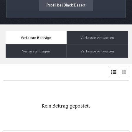
Profil bei Black Desert
Verfasste Beiträge
Verfasste Antworten
Verfasste Fragen
Verfasste Antworten
Kein Beitrag gepostet.