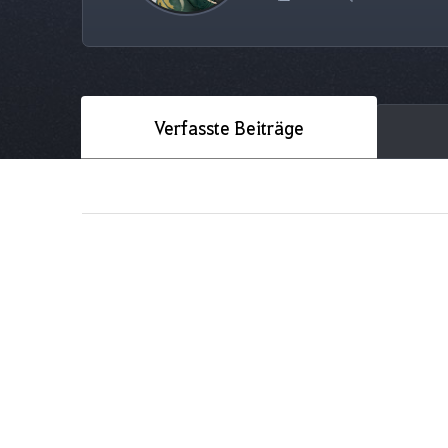
Verfasste Beiträge