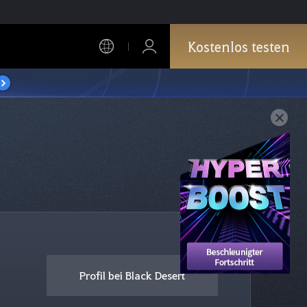
Kostenlos testen
Profil bei Black Desert