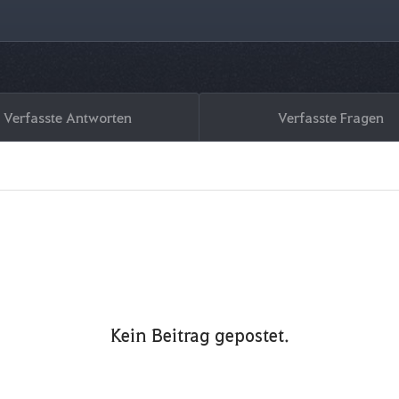
Verfasste Antworten
Verfasste Fragen
Kein Beitrag gepostet.