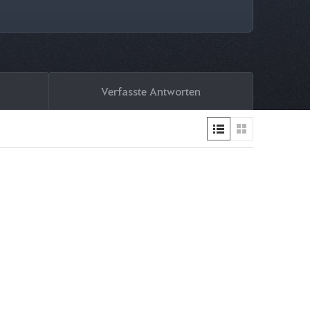
Verfasste Antworten