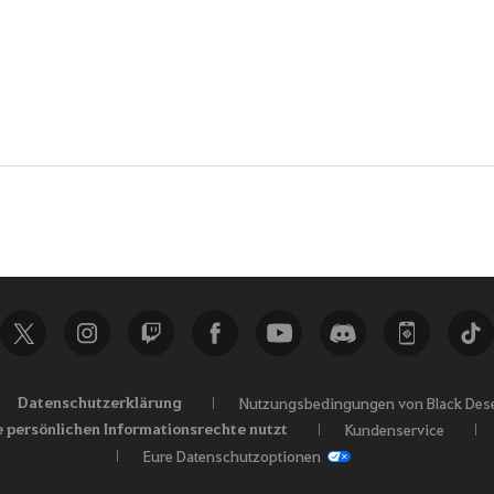
Datenschutzerklärung
Nutzungsbedingungen von Black Dese
e persönlichen Informationsrechte nutzt
Kundenservice
Eure Datenschutzoptionen