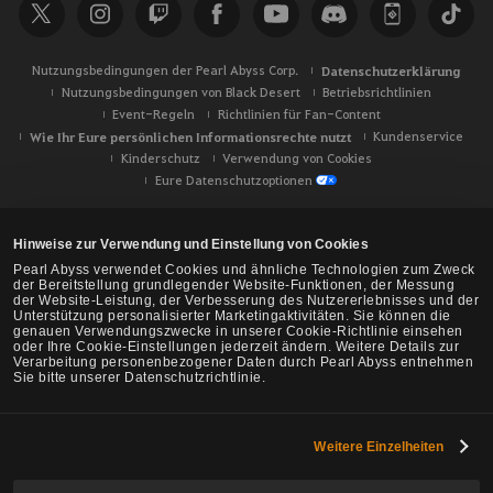
Nutzungsbedingungen der Pearl Abyss Corp.
Datenschutzerklärung
Nutzungsbedingungen von Black Desert
Betriebsrichtlinien
Event-Regeln
Richtlinien für Fan-Content
Wie Ihr Eure persönlichen Informationsrechte nutzt
Kundenservice
Kinderschutz
Verwendung von Cookies
Eure Datenschutzoptionen
Hinweise zur Verwendung und Einstellung von Cookies
Pearl Abyss verwendet Cookies und ähnliche Technologien zum Zweck
der Bereitstellung grundlegender Website-Funktionen, der Messung
der Website-Leistung, der Verbesserung des Nutzererlebnisses und der
Unterstützung personalisierter Marketingaktivitäten. Sie können die
genauen Verwendungszwecke in unserer Cookie-Richtlinie einsehen
oder Ihre Cookie-Einstellungen jederzeit ändern. Weitere Details zur
Verarbeitung personenbezogener Daten durch Pearl Abyss entnehmen
Sie bitte unserer Datenschutzrichtlinie.
Weitere Einzelheiten