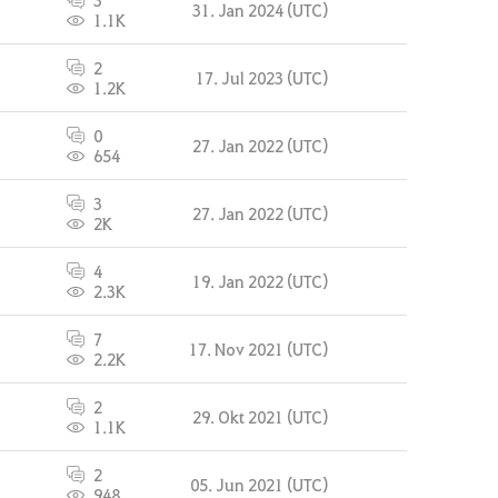
3
31. Jan 2024 (UTC)
1.1K
2
17. Jul 2023 (UTC)
1.2K
0
27. Jan 2022 (UTC)
654
3
27. Jan 2022 (UTC)
2K
4
19. Jan 2022 (UTC)
2.3K
7
17. Nov 2021 (UTC)
2.2K
2
29. Okt 2021 (UTC)
1.1K
2
05. Jun 2021 (UTC)
948