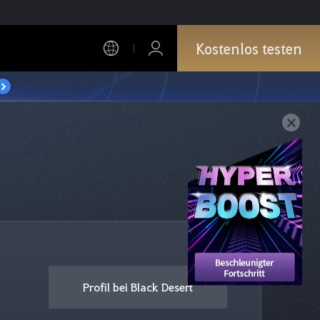
Kostenlos testen
Profil bei Black Desert