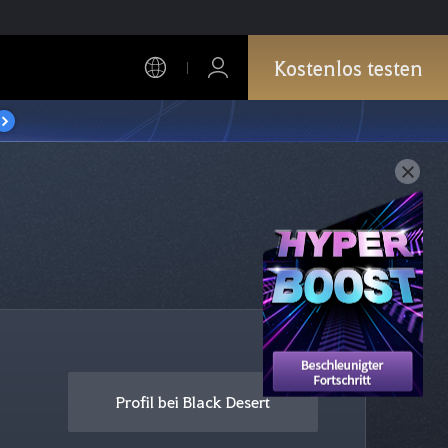
Kostenlos testen
Profil bei Black Desert