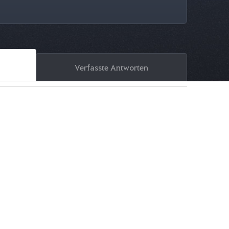
Verfasste Antworten