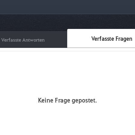
Verfasste Fragen
Verfasste Antworten
Keine Frage gepostet.