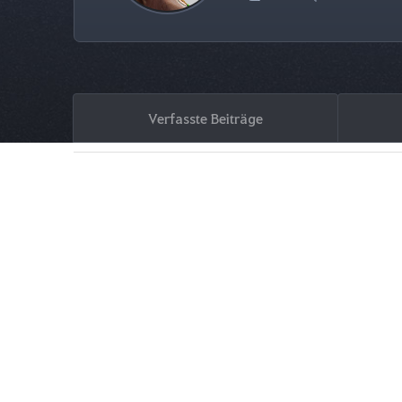
Verfasste Beiträge