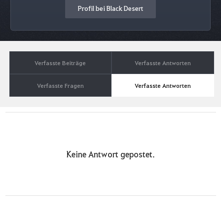
Profil bei Black Desert
Verfasste Beiträge
Verfasste Antworten
Verfasste Fragen
Verfasste Antworten
Keine Antwort gepostet.