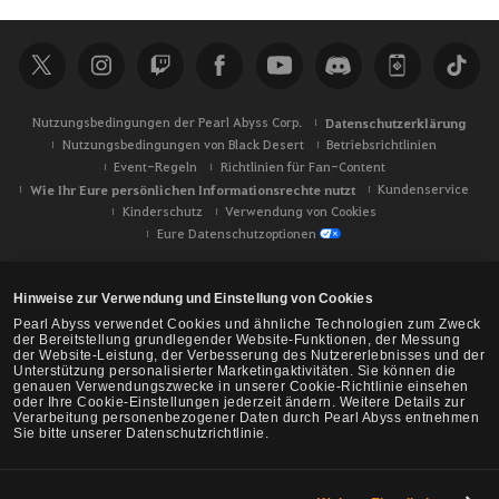
Nutzungsbedingungen der Pearl Abyss Corp.
Datenschutzerklärung
Nutzungsbedingungen von Black Desert
Betriebsrichtlinien
Event-Regeln
Richtlinien für Fan-Content
Wie Ihr Eure persönlichen Informationsrechte nutzt
Kundenservice
Kinderschutz
Verwendung von Cookies
Eure Datenschutzoptionen
Hinweise zur Verwendung und Einstellung von Cookies
Pearl Abyss verwendet Cookies und ähnliche Technologien zum Zweck
der Bereitstellung grundlegender Website-Funktionen, der Messung
der Website-Leistung, der Verbesserung des Nutzererlebnisses und der
Unterstützung personalisierter Marketingaktivitäten. Sie können die
genauen Verwendungszwecke in unserer Cookie-Richtlinie einsehen
oder Ihre Cookie-Einstellungen jederzeit ändern. Weitere Details zur
Verarbeitung personenbezogener Daten durch Pearl Abyss entnehmen
Sie bitte unserer Datenschutzrichtlinie.