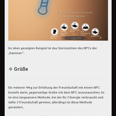
Im oben gezeigten Beispiel ist das Sternzeichen des NPCs der
„Hammer“.
◈ Grüße
Ein weiterer Weg zur Erhöhung der Freundschaft mit einem NPC
besteht darin, gegenseitige Grüße mit dem NPC auszutauschen. Es
ist eine langsamere Methode, bei der Ihr 3 Energie verbraucht und
dafür 3 Freundschaft gewinnt, allerdings ist diese Methode
garantiert.