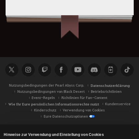
Nutzungsbedingungen der Pearl Abyss Corp.
Datenschutzerklärung
Nutzungsbedingungen von Black Desert
Betriebsrichtlinien
Event-Regeln
Richtlinien für Fan-Content
Wie Ihr Eure persönlichen Informationsrechte nutzt
Kundenservice
Kinderschutz
Verwendung von Cookies
Eure Datenschutzoptionen
Hinweise zur Verwendung und Einstellung von Cookies