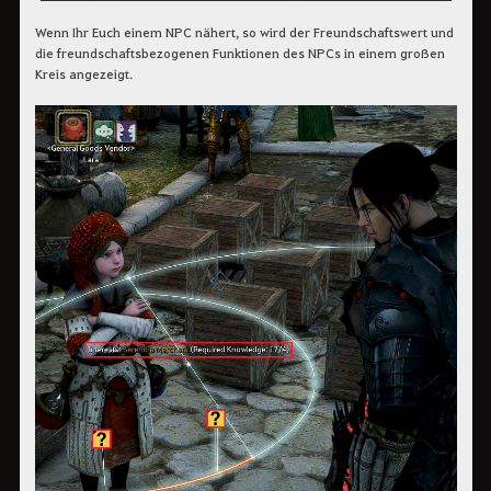
Wenn Ihr Euch einem NPC nähert, so wird der Freundschaftswert und
die freundschaftsbezogenen Funktionen des NPCs in einem großen
Kreis angezeigt.