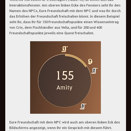
Interaktionsfenster. Am oberen linken Ecke des Fensters seht Ihr den
Namen des NPCs, Eure Freundschaft mit dem NPC und was Ihr durch
das Erhöhen der Freundschaft freischalten könnt. In diesem Beispiel
seht Ihr, dass Ihr für 150 Freundschaftspunkte einen Wissenseintrag
von Crio, dem Fischhändler aus Velia, und für 200 und 400
Freundschaftspunkte jeweils eine Quest freischaltet.
Eure Freundschaft mit dem NPC wird auch am oberen linken Eck des
Bildschirms angezeigt, wenn Ihr ein Gespräch mit diesem führt.