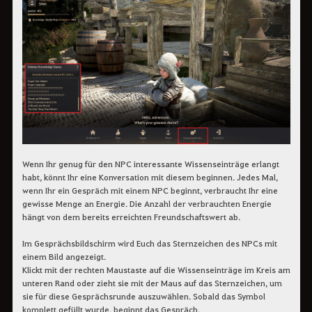
Wenn Ihr genug für den NPC interessante Wissenseinträge erlangt
habt, könnt Ihr eine Konversation mit diesem beginnen. Jedes Mal,
wenn Ihr ein Gespräch mit einem NPC beginnt, verbraucht Ihr eine
gewisse Menge an Energie. Die Anzahl der verbrauchten Energie
hängt von dem bereits erreichten Freundschaftswert ab.
Im Gesprächsbildschirm wird Euch das Sternzeichen des NPCs mit
einem Bild angezeigt.
Klickt mit der rechten Maustaste auf die Wissenseinträge im Kreis am
unteren Rand oder zieht sie mit der Maus auf das Sternzeichen, um
sie für diese Gesprächsrunde auszuwählen. Sobald das Symbol
komplett gefüllt wurde, beginnt das Gespräch.