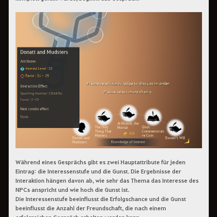
Während eines Gesprächs gibt es zwei Hauptattribute für jeden
Eintrag: die Interessenstufe und die Gunst. Die Ergebnisse der
Interaktion hängen davon ab, wie sehr das Thema das Interesse des
NPCs anspricht und wie hoch die Gunst ist.
Die Interessenstufe beeinflusst die Erfolgschance und die Gunst
beeinflusst die Anzahl der Freundschaft, die nach einem