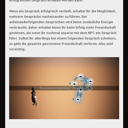
erfolgreichen Gespräch erhalten werden kann.
Wenn ein Gespräch erfolgreich verläuft, erhaltet Ihr die Möglichkeit,
mehrere Gespräche nacheinander zu führen. Bei
aufeinanderfolgenden Gesprächen wird keine zusätzliche Energie
verbraucht, daher erhaltet könnt Ihr beim Erfolg mehr Freundschaft
gewinnen, als wenn ihr nochmal separat mit dem NPC ein Gespräch
führt. Solltet Ihr allerdings bei einem folgenden Gespräch scheitern,
so geht die gesamte gewonnene Freundschaft verloren. Also seid
vorsichtig.