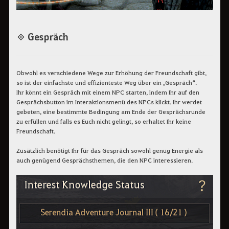
◈ Gespräch
Obwohl es verschiedene Wege zur Erhöhung der Freundschaft gibt,
so ist der einfachste und effizienteste Weg über ein „Gespräch“.
Ihr könnt ein Gespräch mit einem NPC starten, indem Ihr auf den
Gesprächsbutton im Interaktionsmenü des NPCs klickt. Ihr werdet
gebeten, eine bestimmte Bedingung am Ende der Gesprächsrunde
zu erfüllen und falls es Euch nicht gelingt, so erhaltet Ihr keine
Freundschaft.
Zusätzlich benötigt Ihr für das Gespräch sowohl genug Energie als
auch genügend Gesprächsthemen, die den NPC interessieren.