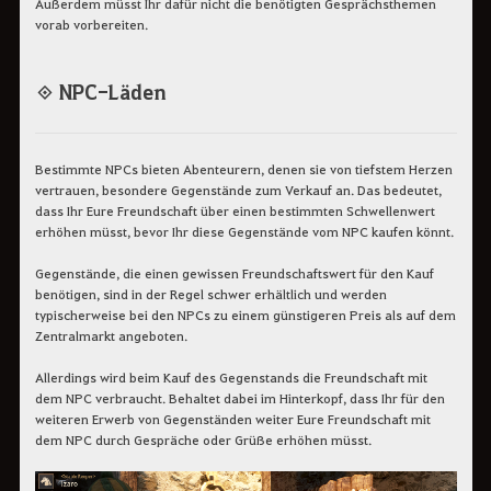
Außerdem müsst Ihr dafür nicht die benötigten Gesprächsthemen
vorab vorbereiten.
◈ NPC-Läden
Bestimmte NPCs bieten Abenteurern, denen sie von tiefstem Herzen
vertrauen, besondere Gegenstände zum Verkauf an. Das bedeutet,
dass Ihr Eure Freundschaft über einen bestimmten Schwellenwert
erhöhen müsst, bevor Ihr diese Gegenstände vom NPC kaufen könnt.
Gegenstände, die einen gewissen Freundschaftswert für den Kauf
benötigen, sind in der Regel schwer erhältlich und werden
typischerweise bei den NPCs zu einem günstigeren Preis als auf dem
Zentralmarkt angeboten.
Allerdings wird beim Kauf des Gegenstands die Freundschaft mit
dem NPC verbraucht. Behaltet dabei im Hinterkopf, dass Ihr für den
weiteren Erwerb von Gegenständen weiter Eure Freundschaft mit
dem NPC durch Gespräche oder Grüße erhöhen müsst.