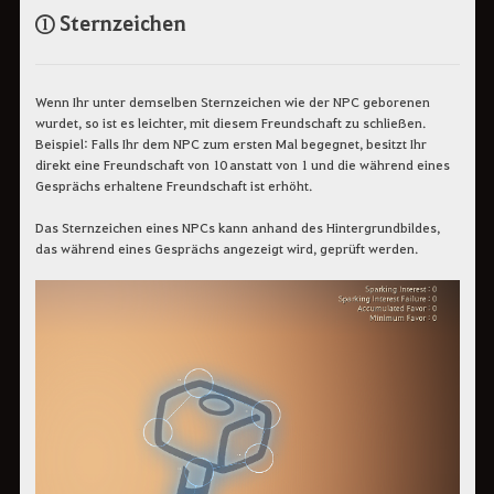
① Sternzeichen
Wenn Ihr unter demselben Sternzeichen wie der NPC geborenen
wurdet, so ist es leichter, mit diesem Freundschaft zu schließen.
Beispiel: Falls Ihr dem NPC zum ersten Mal begegnet, besitzt Ihr
direkt eine Freundschaft von 10 anstatt von 1 und die während eines
Gesprächs erhaltene Freundschaft ist erhöht.
Das Sternzeichen eines NPCs kann anhand des Hintergrundbildes,
das während eines Gesprächs angezeigt wird, geprüft werden.