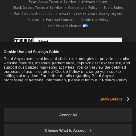
Pearl Abyss Terms of Service
Privacy Policy
Black Desert Terms of Service
Operational Policy
Event Rules
Fan Content Guidelines
How to Exercise Your Privacy Rights
Support
Parental Controls
Cookie Use Policy
Your Privacy Choices
Cookie Use and Settings Guide
Pearl Abyss uses cookies and similar technologies to provide essential
website features, measure performance, improve user experience, and
support customized marketing activities. You can review the detailed
purposes of use through our Cookie Policy or change your cookie
settings at any time. For further details regarding Pearl Abyss's
processing of personal information, please refer to our Privacy Policy.
Show Details
Black Desert -
NA / EU / OC
Accept All
Choose What to Accept