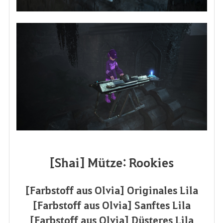
[Shai] Mütze: Rookies
[Farbstoff aus Olvia] Originales Lila
[Farbstoff aus Olvia] Sanftes Lila
[Farbstoff aus Olvia] Düsteres Lila