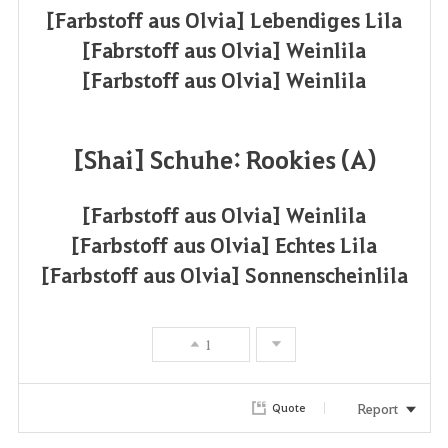
[Farbstoff aus Olvia] Lebendiges Lila
[Fabrstoff aus Olvia] Weinlila
[Farbstoff aus Olvia] Weinlila
[Shai] Schuhe: Rookies (A)
[Farbstoff aus Olvia] Weinlila
[Farbstoff aus Olvia] Echtes Lila
[Farbstoff aus Olvia] Sonnenscheinlila
1
Report
Quote