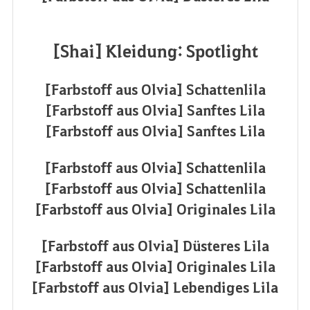
[Shai] Kleidung: Spotlight
[Farbstoff aus Olvia] Schattenlila
[Farbstoff aus Olvia] Sanftes Lila
[Farbstoff aus Olvia] Sanftes Lila
[Farbstoff aus Olvia] Schattenlila
[Farbstoff aus Olvia] Schattenlila
[Farbstoff aus Olvia] Originales Lila
[Farbstoff aus Olvia] Düsteres Lila
[Farbstoff aus Olvia] Originales Lila
[Farbstoff aus Olvia] Lebendiges Lila