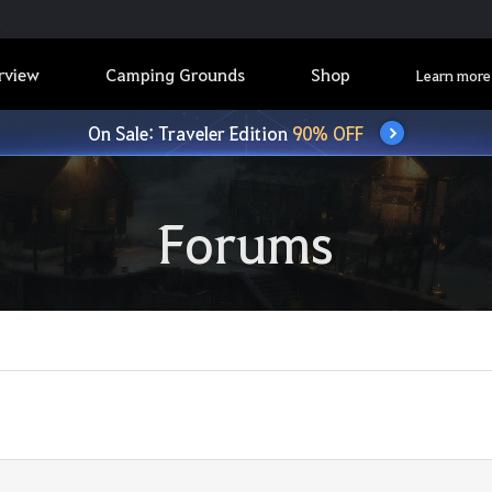
rview
Camping Grounds
Shop
Learn more
On Sale: Traveler Edition
90% OFF
Forums