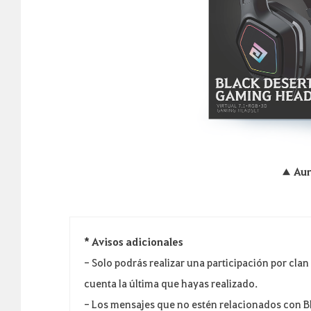
▲ Aur
* Avisos adicionales
- Solo podrás realizar una participación por clan
cuenta la última que hayas realizado.
- Los mensajes que no estén relacionados con Bl