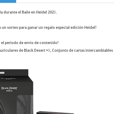
a durante el Baile en Heidel 2021.
 un sorteo para ganar un regalo especial edición Heidel!
el periodo de envío de contenido!
riculares de Black Desert ×1, Conjunto de cartas intercambiables