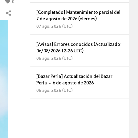
0
[Completado] Mantenimiento parcial del
Compartir
7 de agosto de 2026 (viernes)
07 ago. 2026 (UTC)
[Avisos] Errores conocidos (Actualizado:
06/08/2026 12:26 UTC)
06 ago. 2026 (UTC)
[Bazar Perla] Actualización del Bazar
Perla – 6 de agosto de 2026
06 ago. 2026 (UTC)