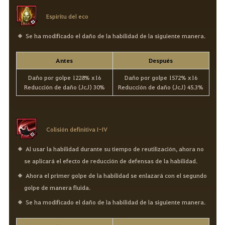
Espíritu del eco
Se ha modificado el daño de la habilidad de la siguiente manera.
Antes
Después
Daño por golpe 1228% x16
Daño por golpe 1572% x16
Reducción de daño (JcJ) 30%
Reducción de daño (JcJ) 45.3%
Colisión definitiva I-IV
Al usar la habilidad durante su tiempo de reutilización, ahora no
se aplicará el efecto de reducción de defensas de la habilidad.
Ahora el primer golpe de la habilidad se enlazará con el segundo
golpe de manera fluida.
Se ha modificado el daño de la habilidad de la siguiente manera.