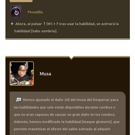
Pesadilla
Ahora, al pulsar ↑(W) + F tras usar la habilidad, se activará la
habilidad [Salto sombrío].
Musa
Hemos ajustado el daño JcE del musa del Despertar para
las habilidades que solo están disponibles durante combos o
que no eran capaces de causar un gran daño en los combos.
Además, hemos modificado la habilidad [Ataque giratorio], que
permite maximizar el efecto del sable activado al adquirir