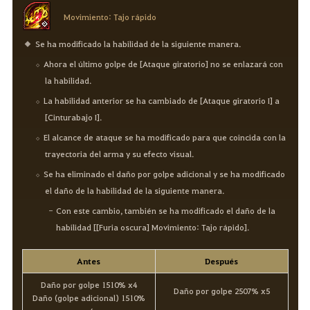
Movimiento: Tajo rápido
Se ha modificado la habilidad de la siguiente manera.
Ahora el último golpe de [Ataque giratorio] no se enlazará con
la habilidad.
La habilidad anterior se ha cambiado de [Ataque giratorio I] a
[Cinturabajo I].
El alcance de ataque se ha modificado para que coincida con la
trayectoria del arma y su efecto visual.
Se ha eliminado el daño por golpe adicional y se ha modificado
el daño de la habilidad de la siguiente manera.
Con este cambio, también se ha modificado el daño de la
habilidad [[Furia oscura] Movimiento: Tajo rápido].
Antes
Después
Daño por golpe 1510% x4
Daño por golpe 2507% x5
Daño (golpe adicional) 1510%