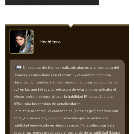
Hechicera
En este parche hemos realizado ajustes a la hechicera del
Renacer, centrándonos en el control y el combate continuo
durante JcE. También hemos mejorado algunas situaciones de
JcJ en las que faltaba la reducción de evasión y se aplicaba el
efecto «Abatimiento» al usar la habilidad [Picotazo], lo que
dificultaba los combos de penalizadores.
En cuanto al control, el comando de [Onda negra] coincidía con
el de [Llama oscura], lo que provocaba que se activara la
habilidad equivocada en algunos casos. Para solucionar este
problema, hemos modificado el comando de la habilidad [Llama