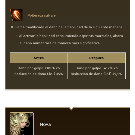
Voltereta salvaje
Se ha modificado el daño de la habilidad de la siguiente manera.
Al activar la habilidad consumiendo espíritus marciales, ahora
el daño aumentará de manera más significativa.
Antes
Después
Daño por golpe 1301% x5
Daño por golpe 1412% x5
Reducción de daño (JcJ) 45%
Reducción de daño (JcJ) 49,3%
Nova