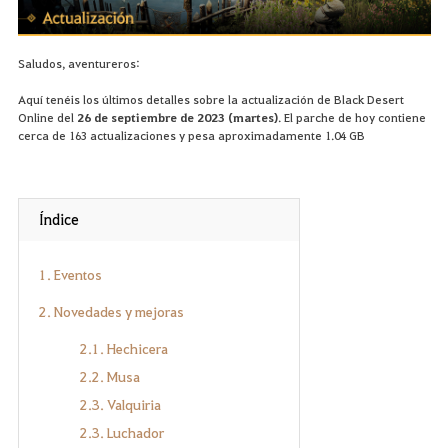
Saludos, aventureros:
Aquí tenéis los últimos detalles sobre la actualización de Black Desert
Online del
26 de septiembre de 2023 (martes)
. El parche de hoy contiene
cerca de 163 actualizaciones y pesa aproximadamente 1.04 GB
Índice
1. Eventos
2. Novedades y mejoras
2.1. Hechicera
2.2. Musa
2.3. Valquiria
2.3. Luchador