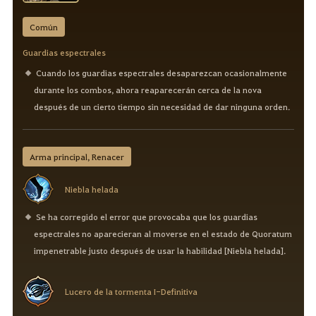
Común
Guardias espectrales
Cuando los guardias espectrales desaparezcan ocasionalmente
durante los combos, ahora reaparecerán cerca de la nova
después de un cierto tiempo sin necesidad de dar ninguna orden.
Arma principal, Renacer
Niebla helada
Se ha corregido el error que provocaba que los guardias
espectrales no aparecieran al moverse en el estado de Quoratum
impenetrable justo después de usar la habilidad [Niebla helada].
Lucero de la tormenta I-Definitiva