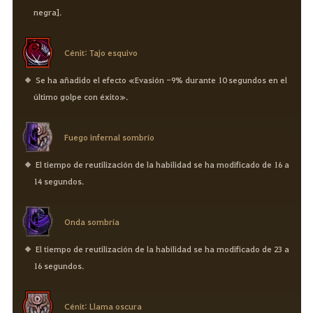
negra].
Cénit: Tajo esquivo
Se ha añadido el efecto «Evasión -9% durante 10 segundos en el
último golpe con éxito».
Fuego infernal sombrío
El tiempo de reutilización de la habilidad se ha modificado de 16 a
14 segundos.
Onda sombría
El tiempo de reutilización de la habilidad se ha modificado de 23 a
16 segundos.
Cénit: Llama oscura