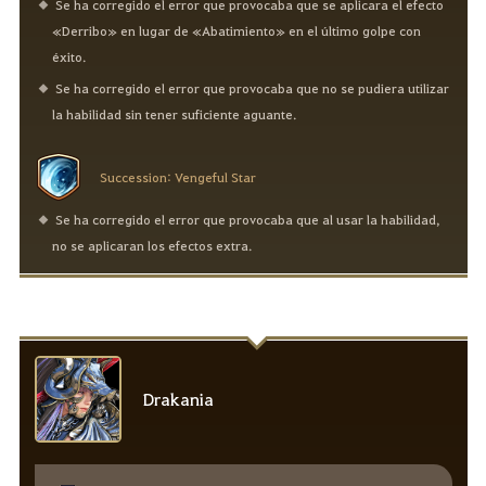
Se ha corregido el error que provocaba que se aplicara el efecto
«Derribo» en lugar de «Abatimiento» en el último golpe con
éxito.
Se ha corregido el error que provocaba que no se pudiera utilizar
la habilidad sin tener suficiente aguante.
Succession: Vengeful Star
Se ha corregido el error que provocaba que al usar la habilidad,
no se aplicaran los efectos extra.
Drakania