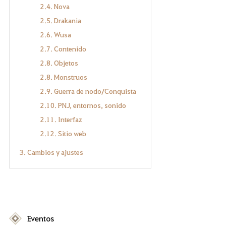
2.4. Nova
2.5. Drakania
2.6. Wusa
2.7. Contenido
2.8. Objetos
2.8. Monstruos
2.9. Guerra de nodo/Conquista
2.10. PNJ, entornos, sonido
2.11. Interfaz
2.12. Sitio web
3. Cambios y ajustes
Eventos