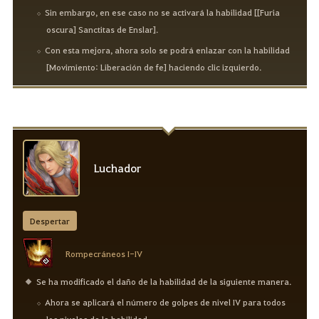
Sin embargo, en ese caso no se activará la habilidad [[Furia
oscura] Sanctitas de Enslar].
Con esta mejora, ahora solo se podrá enlazar con la habilidad
[Movimiento: Liberación de fe] haciendo clic izquierdo.
Luchador
Despertar
Rompecráneos I-IV
Se ha modificado el daño de la habilidad de la siguiente manera.
Ahora se aplicará el número de golpes de nivel IV para todos
los niveles de la habilidad.