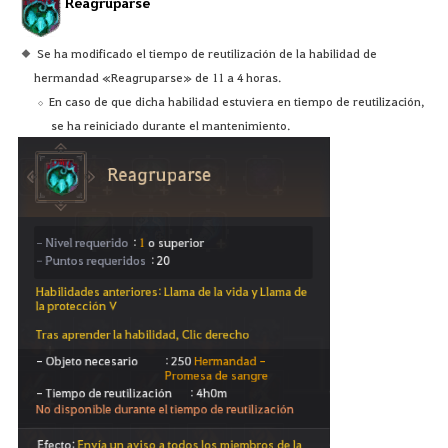
Reagruparse
Se ha modificado el tiempo de reutilización de la habilidad de
hermandad «Reagruparse» de 11 a 4 horas.
En caso de que dicha habilidad estuviera en tiempo de reutilización,
se ha reiniciado durante el mantenimiento.