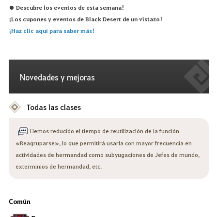
● Descubre los eventos de esta semana!
¡Los cupones y eventos de Black Desert de un vistazo!
¡Haz clic aquí para saber más!
Novedades y mejoras
Todas las clases
Hemos reducido el tiempo de reutilización de la función
«Reagruparse», lo que permitirá usarla con mayor frecuencia en
actividades de hermandad como subyugaciones de Jefes de mundo,
exterminios de hermandad, etc.
Común