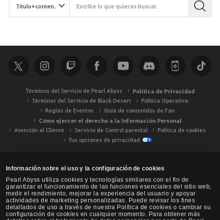
Términos del Servicio de Pearl Abyss
Política de Privacidad
Términos del Servicio de Black Desert
Política Operativa
Reglas de Eventos
Guía de contenidos de Fan
Cómo ejercer el derecho a la Información Personal
Atención al Cliente
Servicio de Control parental
Política de cookies
Tus opciones de privacidad
Información sobre el uso y la configuración de cookies
Pearl Abyss utiliza cookies y tecnologías similares con el fin de
garantizar el funcionamiento de las funciones esenciales del sitio web,
medir el rendimiento, mejorar la experiencia del usuario y apoyar
actividades de marketing personalizadas. Puede revisar los fines
detallados de uso a través de nuestra Política de cookies o cambiar su
configuración de cookies en cualquier momento. Para obtener más