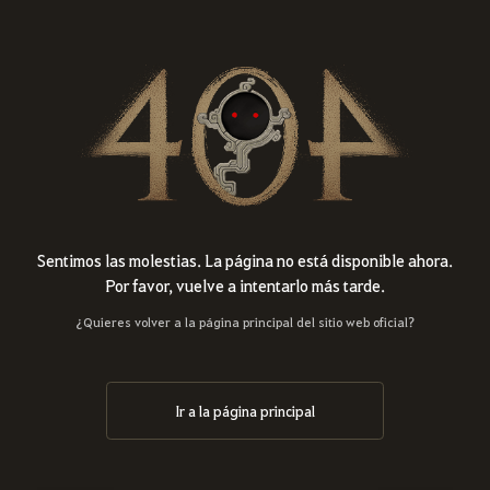
Sentimos las molestias. La página no está disponible ahora.
Por favor, vuelve a intentarlo más tarde.
¿Quieres volver a la página principal del sitio web oficial?
Ir a la página principal