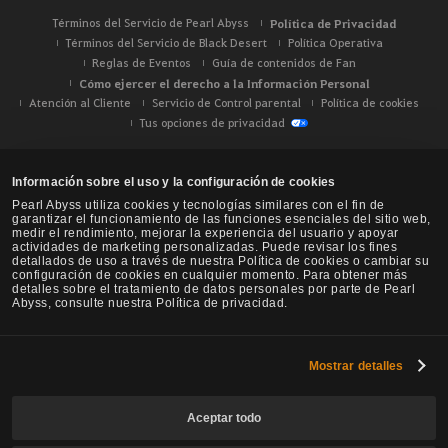
Términos del Servicio de Pearl Abyss
Política de Privacidad
Términos del Servicio de Black Desert
Política Operativa
Reglas de Eventos
Guía de contenidos de Fan
Cómo ejercer el derecho a la Información Personal
Atención al Cliente
Servicio de Control parental
Política de cookies
Tus opciones de privacidad
Información sobre el uso y la configuración de cookies
Pearl Abyss utiliza cookies y tecnologías similares con el fin de
garantizar el funcionamiento de las funciones esenciales del sitio web,
medir el rendimiento, mejorar la experiencia del usuario y apoyar
actividades de marketing personalizadas. Puede revisar los fines
detallados de uso a través de nuestra Política de cookies o cambiar su
configuración de cookies en cualquier momento. Para obtener más
detalles sobre el tratamiento de datos personales por parte de Pearl
Abyss, consulte nuestra Política de privacidad.
Mostrar detalles
Black Desert -
NA / EU / Oceanía
Aceptar todo