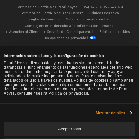
Términos del Servicio de Pearl Abyss
Política de Privacidad
Términos del Servicio de Black Desert
Política Operativa
Reglas de Eventos
Guía de contenidos de Fan
Cómo ejercer el derecho a la Información Personal
Atención al Cliente
Servicio de Control parental
Política de cookies
Tus opciones de privacidad
Información sobre el uso y la configuración de cookies
Pearl Abyss utiliza cookies y tecnologías similares con el fin de
garantizar el funcionamiento de las funciones esenciales del sitio web,
medir el rendimiento, mejorar la experiencia del usuario y apoyar
actividades de marketing personalizadas. Puede revisar los fines
detallados de uso a través de nuestra Política de cookies o cambiar su
configuración de cookies en cualquier momento. Para obtener más
detalles sobre el tratamiento de datos personales por parte de Pearl
Abyss, consulte nuestra Política de privacidad.
Mostrar detalles
Black Desert -
NA / EU / Oceanía
Aceptar todo