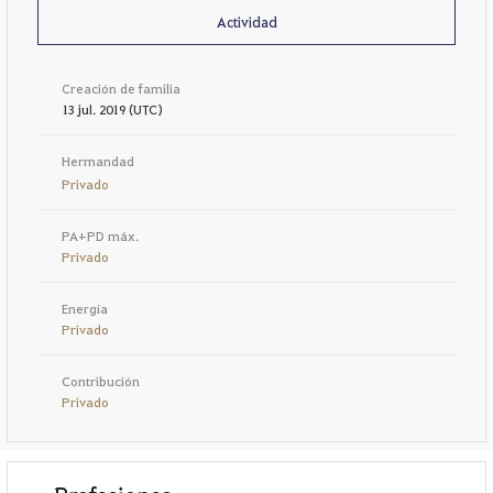
Actividad
Creación de familia
13 jul. 2019 (UTC)
Hermandad
Privado
PA+PD máx.
Privado
Energía
Privado
Contribución
Privado