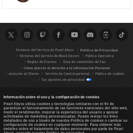
Términos del Servicio de Pearl Abyss
Política de Privacidad
Términos del Servicio de Black Desert
Política Operativa
Reglas de Eventos
Guía de contenidos de Fan
Cómo ejercer el derecho a la Información Personal
Atención al Cliente
Servicio de Control parental
Política de cookies
Tus opciones de privacidad
Información sobre el uso y la configuración de cookies
Pearl Abyss utiliza cookies y tecnologías similares con el fin de
garantizar el funcionamiento de las funciones esenciales del sitio web,
medir el rendimiento, mejorar la experiencia del usuario y apoyar
actividades de marketing personalizadas. Puede revisar los fines
detallados de uso a través de nuestra Política de cookies o cambiar su
configuración de cookies en cualquier momento. Para obtener más
detalles sobre el tratamiento de datos personales por parte de Pearl