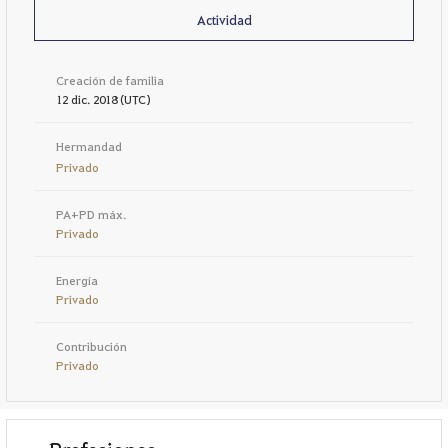
Actividad
Creación de familia
12 dic. 2018 (UTC)
Hermandad
Privado
PA+PD máx.
Privado
Energía
Privado
Contribución
Privado