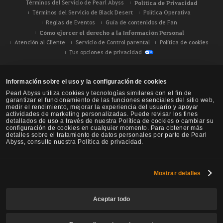
Términos del Servicio de Pearl Abyss
Política de Privacidad
Términos del Servicio de Black Desert
Política Operativa
Reglas de Eventos
Guía de contenidos de Fan
Cómo ejercer el derecho a la Información Personal
Atención al Cliente
Servicio de Control parental
Política de cookies
Tus opciones de privacidad
Información sobre el uso y la configuración de cookies
Pearl Abyss utiliza cookies y tecnologías similares con el fin de
garantizar el funcionamiento de las funciones esenciales del sitio web,
medir el rendimiento, mejorar la experiencia del usuario y apoyar
actividades de marketing personalizadas. Puede revisar los fines
detallados de uso a través de nuestra Política de cookies o cambiar su
configuración de cookies en cualquier momento. Para obtener más
detalles sobre el tratamiento de datos personales por parte de Pearl
Abyss, consulte nuestra Política de privacidad.
Mostrar detalles
Black Desert -
NA / EU / Oceanía
Aceptar todo