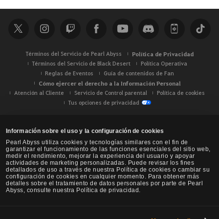
Términos del Servicio de Pearl Abyss
Política de Privacidad
Términos del Servicio de Black Desert
Política Operativa
Reglas de Eventos
Guía de contenidos de Fan
Cómo ejercer el derecho a la Información Personal
Atención al Cliente
Servicio de Control parental
Política de cookies
Tus opciones de privacidad
Información sobre el uso y la configuración de cookies
Pearl Abyss utiliza cookies y tecnologías similares con el fin de
garantizar el funcionamiento de las funciones esenciales del sitio web,
medir el rendimiento, mejorar la experiencia del usuario y apoyar
actividades de marketing personalizadas. Puede revisar los fines
detallados de uso a través de nuestra Política de cookies o cambiar su
configuración de cookies en cualquier momento. Para obtener más
detalles sobre el tratamiento de datos personales por parte de Pearl
Abyss, consulte nuestra Política de privacidad.