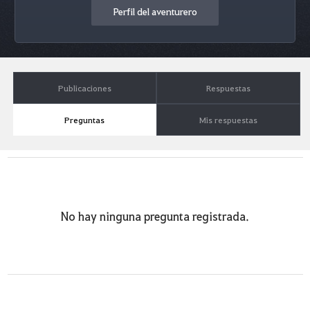
Perfil del aventurero
Publicaciones
Respuestas
Preguntas
Mis respuestas
No hay ninguna pregunta registrada.