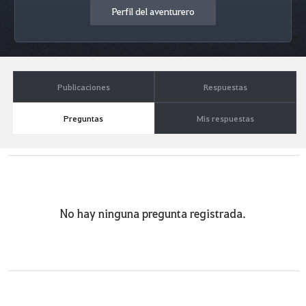
Perfil del aventurero
Publicaciones
Respuestas
Preguntas
Mis respuestas
No hay ninguna pregunta registrada.