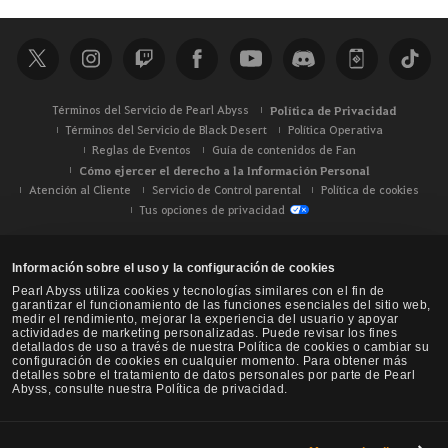
Términos del Servicio de Pearl Abyss
Política de Privacidad
Términos del Servicio de Black Desert
Política Operativa
Reglas de Eventos
Guía de contenidos de Fan
Cómo ejercer el derecho a la Información Personal
Atención al Cliente
Servicio de Control parental
Política de cookies
Tus opciones de privacidad
Información sobre el uso y la configuración de cookies
Pearl Abyss utiliza cookies y tecnologías similares con el fin de
garantizar el funcionamiento de las funciones esenciales del sitio web,
medir el rendimiento, mejorar la experiencia del usuario y apoyar
actividades de marketing personalizadas. Puede revisar los fines
detallados de uso a través de nuestra Política de cookies o cambiar su
configuración de cookies en cualquier momento. Para obtener más
detalles sobre el tratamiento de datos personales por parte de Pearl
Abyss, consulte nuestra Política de privacidad.