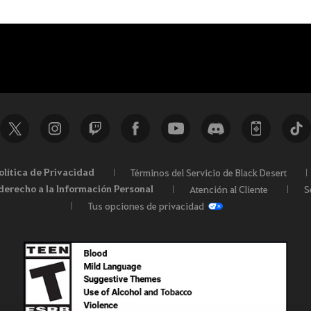
olítica de Privacidad
Términos del Servicio de Black Desert
derecho a la Información Personal
Atención al Cliente
S
Tus opciones de privacidad