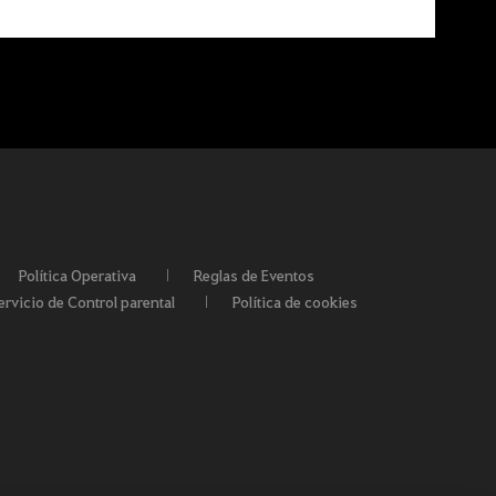
Política Operativa
Reglas de Eventos
ervicio de Control parental
Política de cookies