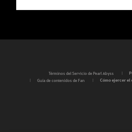
P
Términos del Servicio de Pearl Abyss
Cómo ejercer el 
Guía de contenidos de Fan