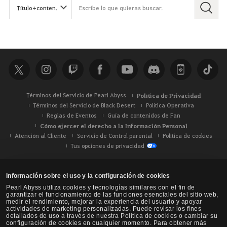
Términos del Servicio de Pearl Abyss
Política de Privacidad
Términos del Servicio de Black Desert
Política Operativa
Reglas de Eventos
Guía de contenidos de Fan
Cómo ejercer el derecho a la Información Personal
Atención al Cliente
Servicio de Control parental
Política de cookies
Tus opciones de privacidad
Información sobre el uso y la configuración de cookies
Pearl Abyss utiliza cookies y tecnologías similares con el fin de
garantizar el funcionamiento de las funciones esenciales del sitio web,
medir el rendimiento, mejorar la experiencia del usuario y apoyar
actividades de marketing personalizadas. Puede revisar los fines
detallados de uso a través de nuestra Política de cookies o cambiar su
configuración de cookies en cualquier momento. Para obtener más