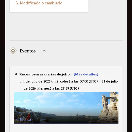
3. Modificado o cambiado
Eventos
Recompensas diarias de julio -
[Más detalles]
1 de julio de 2026 (miércoles) a las 00:00 (UTC) - 31 de julio
de 2026 (viernes) a las 23:59 (UTC)