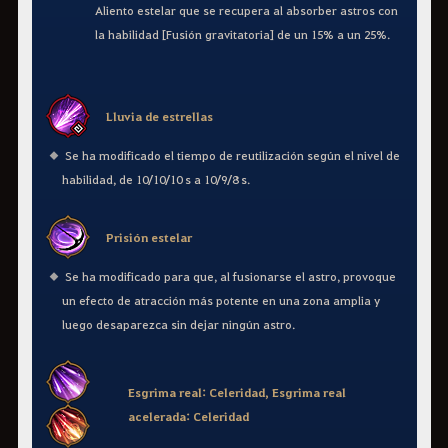
Aliento estelar que se recupera al absorber astros con
la habilidad [Fusión gravitatoria] de un 15% a un 25%.
Lluvia de estrellas
Se ha modificado el tiempo de reutilización según el nivel de
habilidad, de 10/10/10 s a 10/9/8 s.
Prisión estelar
Se ha modificado para que, al fusionarse el astro, provoque
un efecto de atracción más potente en una zona amplia y
luego desaparezca sin dejar ningún astro.
Esgrima real: Celeridad, Esgrima real
acelerada: Celeridad