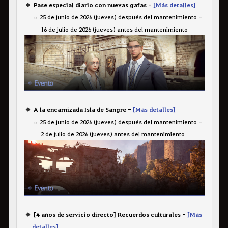
Pase especial diario con nuevas gafas -
[Más detalles]
25 de junio de 2026 (jueves) después del mantenimiento -
16 de julio de 2026 (jueves) antes del mantenimiento
A la encarnizada Isla de Sangre -
[Más detalles]
25 de junio de 2026 (jueves) después del mantenimiento -
2 de julio de 2026 (jueves) antes del mantenimiento
[4 años de servicio directo] Recuerdos culturales -
[Más
detalles]