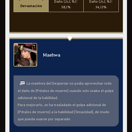
Daño (JcJ, %):
Daño (JcJ, %):
Devastación
38,1%
34,13%
Maehwa
La maehwa del Despertar no podía aprovechar todo
el daño de [Pétalos de muerte] cuando solo usaba el golpe
adicional de la habilidad.
Para mejorarlo, se ha trasladado el golpe adicional de
[Pétalos de muerte] a la habilidad [Tenacidad], de modo
que pueda usarse por separado.