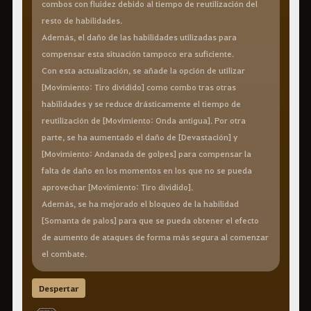
combos con fluidez debido al tiempo de reutilización del
resto de habilidades.
Además, el daño de las habilidades utilizadas para
compensar esta situación tampoco era suficiente.
Con esta actualización, se añade la opción de utilizar
[Movimiento: Tiro dividido] como combo tras otras
habilidades y se reduce drásticamente el tiempo de
reutilización de [Movimiento: Onda antigua]. Por otra
parte, se ha aumentado el daño de [Devastación] y
[Movimiento: Andanada de golpes] para compensar la
falta de daño en los momentos en los que no se pueda
aprovechar [Movimiento: Tiro dividido].
Además, se ha mejorado el bloqueo de la habilidad
[Somanta de palos] para que se pueda obtener el efecto
de aumento de ataques de forma más segura al comenzar
el combate.
Despertar