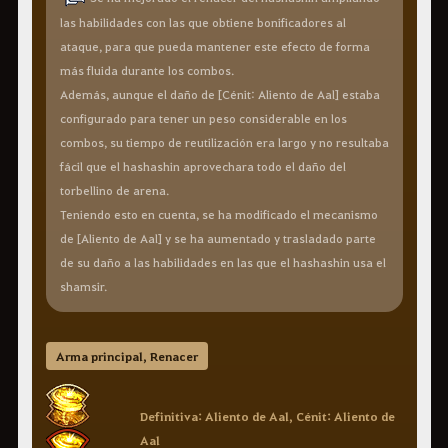
las habilidades con las que obtiene bonificadores al
ataque, para que pueda mantener este efecto de forma
más fluida durante los combos.
Además, aunque el daño de [Cénit: Aliento de Aal] estaba
configurado para tener un peso considerable en los
combos, su tiempo de reutilización era largo y no resultaba
fácil que el hashashin aprovechara todo el daño del
torbellino de arena.
Teniendo esto en cuenta, se ha modificado el mecanismo
de [Aliento de Aal] y se ha aumentado y trasladado parte
de su daño a las habilidades en las que el hashashin usa el
shamsir.
Arma principal, Renacer
Definitiva: Aliento de Aal, Cénit: Aliento de
Aal