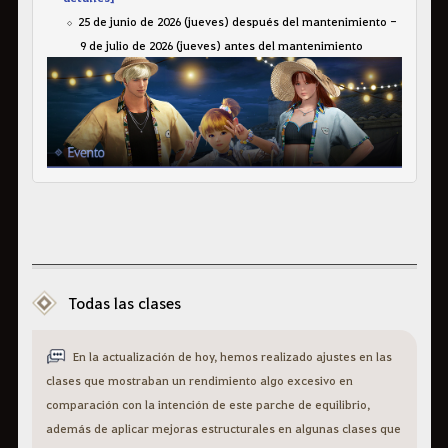
25 de junio de 2026 (jueves) después del mantenimiento -
9 de julio de 2026 (jueves) antes del mantenimiento
Todas las clases
En la actualización de hoy, hemos realizado ajustes en las
clases que mostraban un rendimiento algo excesivo en
comparación con la intención de este parche de equilibrio,
además de aplicar mejoras estructurales en algunas clases que