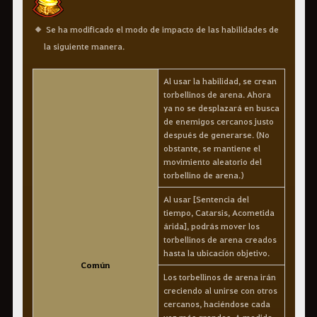
Se ha modificado el modo de impacto de las habilidades de
la siguiente manera.
Al usar la habilidad, se crean
torbellinos de arena. Ahora
ya no se desplazará en busca
de enemigos cercanos justo
después de generarse. (No
obstante, se mantiene el
movimiento aleatorio del
torbellino de arena.)
Al usar [Sentencia del
tiempo, Catarsis, Acometida
árida], podrás mover los
torbellinos de arena creados
hasta la ubicación objetivo.
Común
Los torbellinos de arena irán
creciendo al unirse con otros
cercanos, haciéndose cada