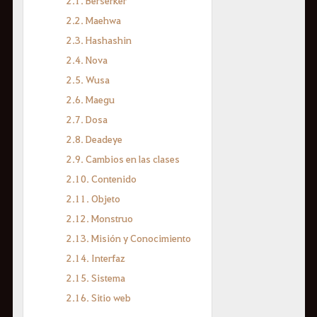
2.1. Berserker
2.2. Maehwa
2.3. Hashashin
2.4. Nova
2.5. Wusa
2.6. Maegu
2.7. Dosa
2.8. Deadeye
2.9. Cambios en las clases
2.10. Contenido
2.11. Objeto
2.12. Monstruo
2.13. Misión y Conocimiento
2.14. Interfaz
2.15. Sistema
2.16. Sitio web