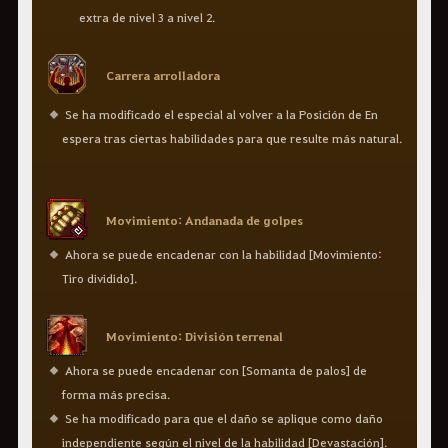
extra de nivel 3 a nivel 2.
Carrera arrolladora
Se ha modificado el especial al volver a la Posición de En
espera tras ciertas habilidades para que resulte más natural.
Movimiento: Andanada de golpes
Ahora se puede encadenar con la habilidad [Movimiento:
Tiro dividido].
Movimiento: División terrenal
Ahora se puede encadenar con [Somanta de palos] de
forma más precisa.
Se ha modificado para que el daño se aplique como daño
independiente según el nivel de la habilidad [Devastación].