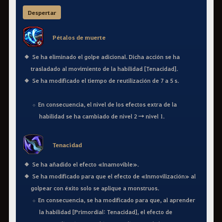
Despertar
Pétalos de muerte
Se ha eliminado el golpe adicional. Dicha acción se ha
trasladado al movimiento de la habilidad [Tenacidad].
Se ha modificado el tiempo de reutilización de 7 a 5 s.
En consecuencia, el nivel de los efectos extra de la
habilidad se ha cambiado de nivel 2 → nivel 1.
Tenacidad
Se ha añadido el efecto «Inamovible».
Se ha modificado para que el efecto de «Inmovilización» al
golpear con éxito solo se aplique a monstruos.
En consecuencia, se ha modificado para que, al aprender
la habilidad [Primordial: Tenacidad], el efecto de