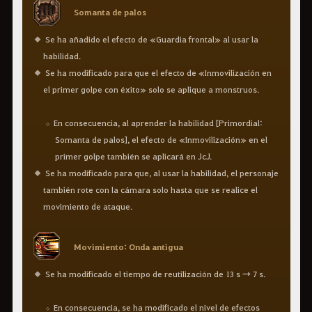
Somanta de palos
Se ha añadido el efecto de «Guardia frontal» al usar la
habilidad.
Se ha modificado para que el efecto de «Inmovilización en
el primer golpe con éxito» solo se aplique a monstruos.
En consecuencia, al aprender la habilidad [Primordial:
Somanta de palos], el efecto de «Inmovilización» en el
primer golpe también se aplicará en JcJ.
Se ha modificado para que, al usar la habilidad, el personaje
también rote con la cámara solo hasta que se realice el
movimiento de ataque.
Movimiento: Onda antigua
Se ha modificado el tiempo de reutilización de 13 s → 7 s.
En consecuencia, se ha modificado el nivel de efectos