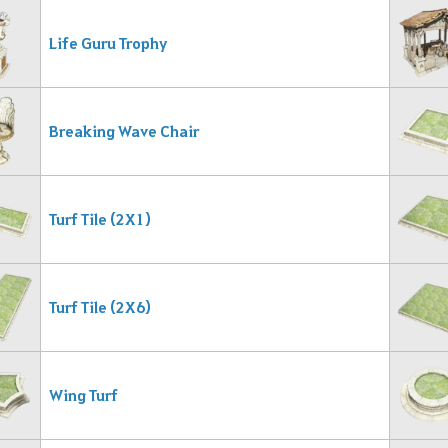
Life Guru Trophy
Breaking Wave Chair
Turf Tile (2X1)
Turf Tile (2X6)
Wing Turf