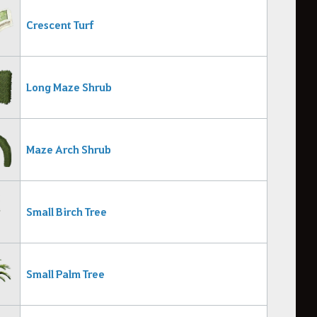
Crescent Turf
Long Maze Shrub
Maze Arch Shrub
Small Birch Tree
Small Palm Tree