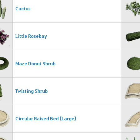
Cactus
Little Rosebay
Maze Donut Shrub
Twisting Shrub
Circular Raised Bed (Large)