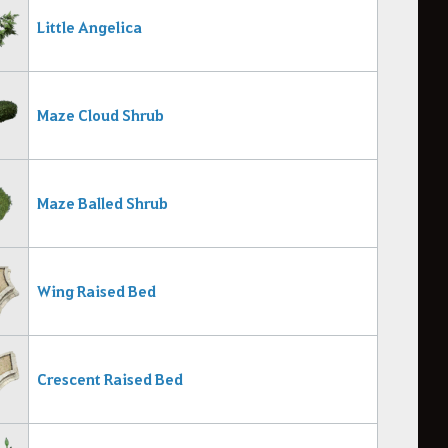
Little Angelica
Maze Cloud Shrub
Maze Balled Shrub
Wing Raised Bed
Crescent Raised Bed