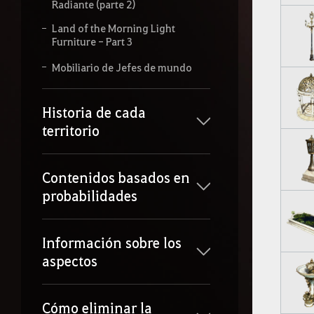
Radiante (parte 2)
Land of the Morning Light
Furniture - Part 3
Mobiliario de Jefes de mundo
Historia de cada
territorio
Contenidos basados en
probabilidades
Información sobre los
aspectos
Cómo eliminar la