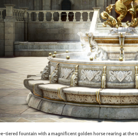
ee-tiered fountain with a magnificent golden horse rearing at the t