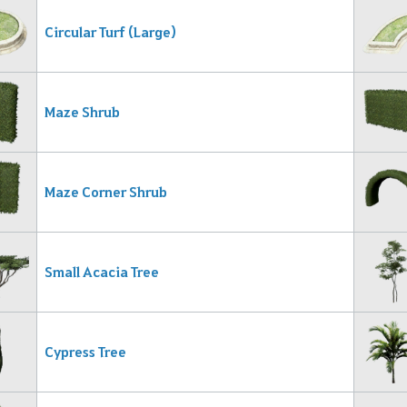
Circular Turf (Large)
Maze Shrub
Maze Corner Shrub
Small Acacia Tree
Cypress Tree