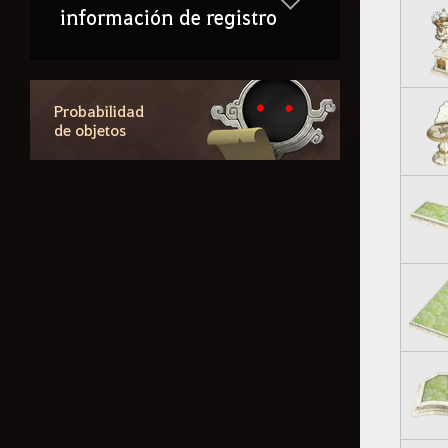
información de registro
Probabilidad
de objetos