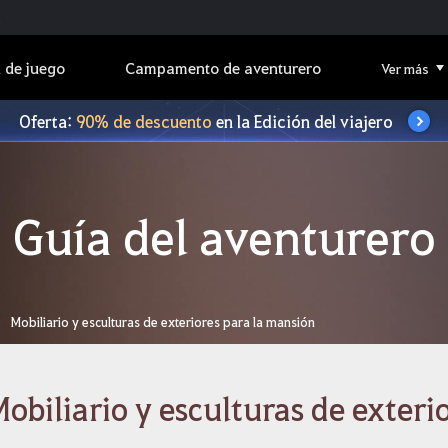
 de juego
Campamento de aventurero
Ver más
Oferta:
90% de descuento
en la Edición del viajero
Guía del aventurero
Mobiliario y esculturas de exteriores para la mansión
obiliario y esculturas de exteri