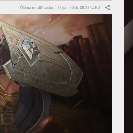
Última modificación : 12 jun. 2026, 08:23 (UTC)
Compartir