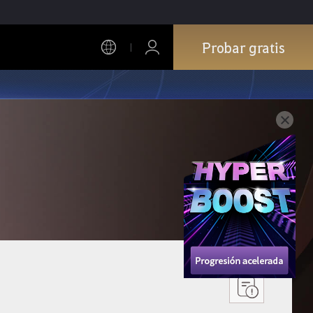
Probar gratis