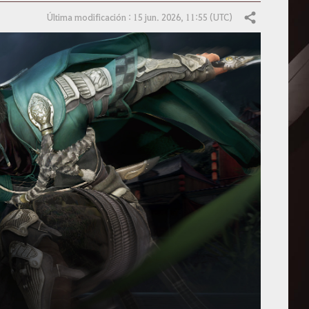
Última modificación : 15 jun. 2026, 11:55 (UTC)
Compartir