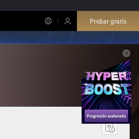
Probar gratis