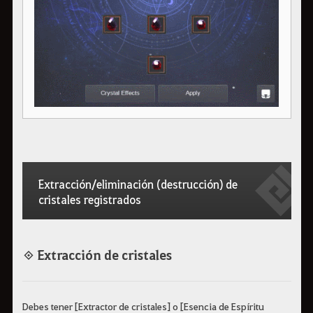
Extracción/eliminación (destrucción) de
cristales registrados
◈ Extracción de cristales
Debes tener [Extractor de cristales] o [Esencia de Espíritu