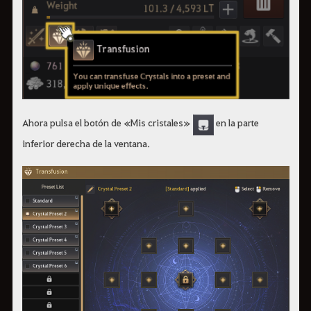
Ahora pulsa el botón de «Mis cristales»
en la parte
inferior derecha de la ventana.