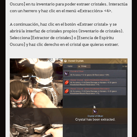
Oscuro] en tu inventario para poder extraer cristales. Interactúa
con un herrero y haz clic en el menú «Extracción» <4>.
A continuación, haz clic en el botón «Extraer cristal» y se
abrirá la interfaz de cristales propios (inventario de cristales).
Selecciona [Extractor de cristales] o [Esencia de Espíritu
Oscuro] y haz clic derecho en el cristal que quieras extraer.