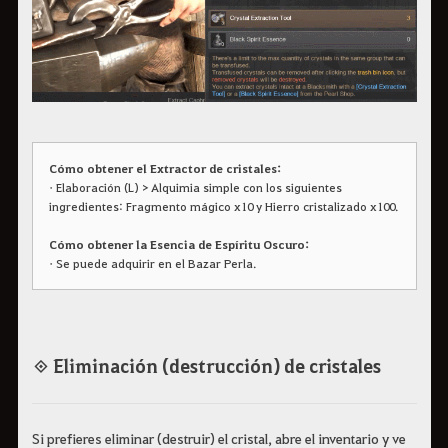
Cómo obtener el Extractor de cristales:
• Elaboración (L) > Alquimia simple con los siguientes
ingredientes: Fragmento mágico x10 y Hierro cristalizado x100.
Cómo obtener la Esencia de Espíritu Oscuro:
• Se puede adquirir en el Bazar Perla.
◈ Eliminación (destrucción) de cristales
Si prefieres eliminar (destruir) el cristal, abre el inventario y ve