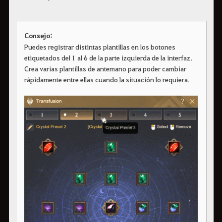
Consejo:
Puedes registrar distintas plantillas en los botones
etiquetados del 1 al 6 de la parte izquierda de la interfaz.
Crea varias plantillas de antemano para poder cambiar
rápidamente entre ellas cuando la situación lo requiera.