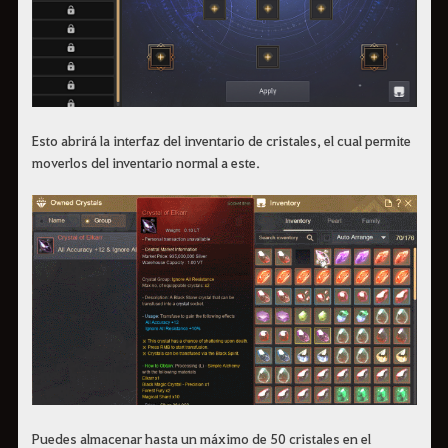
Esto abrirá la interfaz del inventario de cristales, el cual permite
moverlos del inventario normal a este.
Puedes almacenar hasta un máximo de 50 cristales en el