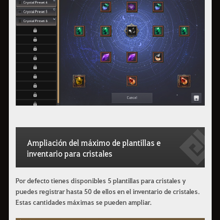
Ampliación del máximo de plantillas e
inventario para cristales
Por defecto tienes disponibles 5 plantillas para cristales y
puedes registrar hasta 50 de ellos en el inventario de cristales.
Estas cantidades máximas se pueden ampliar.