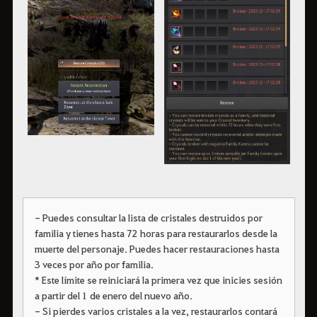
- Puedes consultar la lista de cristales destruidos por
familia y tienes hasta 72 horas para restaurarlos desde la
muerte del personaje. Puedes hacer restauraciones hasta
3 veces por año por familia.
* Este límite se reiniciará la primera vez que inicies sesión
a partir del 1 de enero del nuevo año.
- Si pierdes varios cristales a la vez, restaurarlos contará