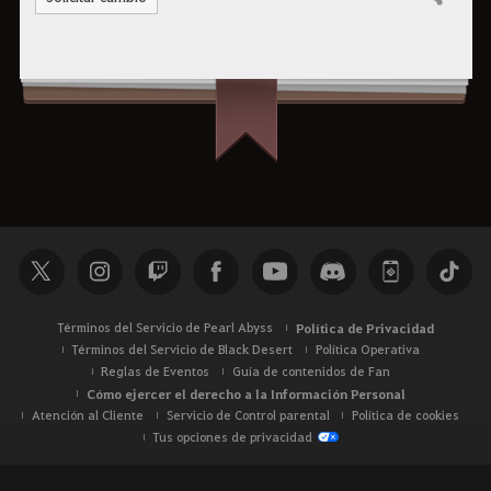
Compartir
Términos del Servicio de Pearl Abyss
Política de Privacidad
Términos del Servicio de Black Desert
Política Operativa
Reglas de Eventos
Guía de contenidos de Fan
Cómo ejercer el derecho a la Información Personal
Atención al Cliente
Servicio de Control parental
Política de cookies
Tus opciones de privacidad