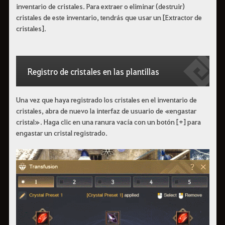
inventario de cristales. Para extraer o eliminar (destruir)
cristales de este inventario, tendrás que usar un [Extractor de
cristales].
Registro de cristales en las plantillas
Una vez que haya registrado los cristales en el inventario de
cristales, abra de nuevo la interfaz de usuario de «engastar
cristal». Haga clic en una ranura vacía con un botón [+] para
engastar un cristal registrado.