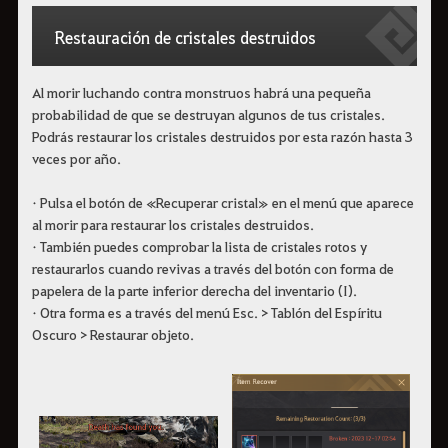
Restauración de cristales destruidos
Al morir luchando contra monstruos habrá una pequeña
probabilidad de que se destruyan algunos de tus cristales.
Podrás restaurar los cristales destruidos por esta razón hasta 3
veces por año.
• Pulsa el botón de «Recuperar cristal» en el menú que aparece
al morir para restaurar los cristales destruidos.
• También puedes comprobar la lista de cristales rotos y
restaurarlos cuando revivas a través del botón con forma de
papelera de la parte inferior derecha del inventario (I).
• Otra forma es a través del menú Esc. > Tablón del Espíritu
Oscuro > Restaurar objeto.