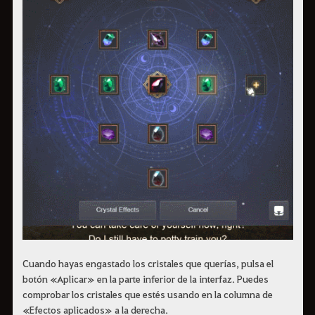
Cuando hayas engastado los cristales que querías, pulsa el
botón «Aplicar» en la parte inferior de la interfaz. Puedes
comprobar los cristales que estés usando en la columna de
«Efectos aplicados» a la derecha.