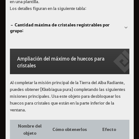
en una plantilla.
Los detalles figuran en la siguiente tabla:
– Cantidad máxima de cristales registrables por
grupo:
Ampliación del máximo de huecos para
cristales
Al completar la misión principal de la Tierra del Alba Radiante,
puedes obtener [Kkebiagua pura] completando las siguientes
misiones principales. Usa este objeto para desbloquear los
huecos para cristales que están en la parte inferior de la
ventana.
Nombre del
Cómo obtenerlos
Efecto
objeto