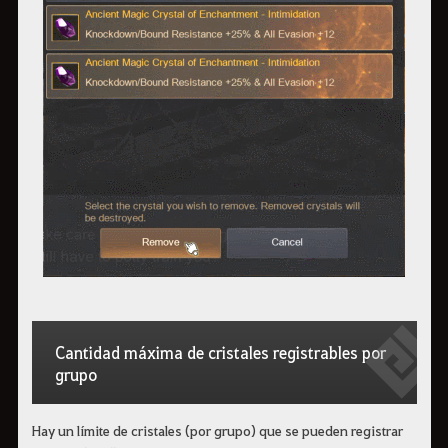
Cantidad máxima de cristales registrables por
grupo
Hay un límite de cristales (por grupo) que se pueden registrar