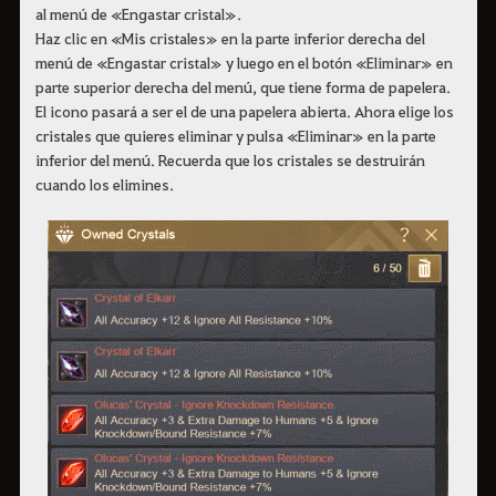
al menú de «Engastar cristal».
Haz clic en «Mis cristales» en la parte inferior derecha del
menú de «Engastar cristal» y luego en el botón «Eliminar» en
parte superior derecha del menú, que tiene forma de papelera.
El icono pasará a ser el de una papelera abierta. Ahora elige los
cristales que quieres eliminar y pulsa «Eliminar» en la parte
inferior del menú. Recuerda que los cristales se destruirán
cuando los elimines.