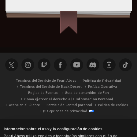
Términos del Servicio de Pearl Abyss
Política de Privacidad
Términos del Servicio de Black Desert
Política Operativa
Reglas de Eventos
Guía de contenidos de Fan
Cómo ejercer el derecho a la Información Personal
Atención al Cliente
Servicio de Control parental
Política de cookies
Tus opciones de privacidad
Información sobre el uso y la configuración de cookies
Pearl Abyss utiliza cookies y tecnologías similares con el fin de