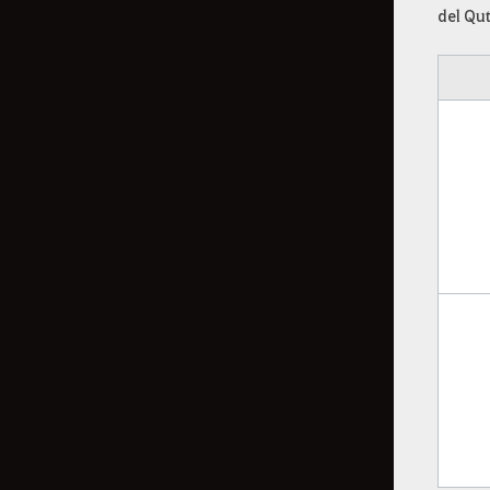
del Qu