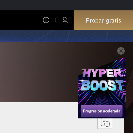
Probar gratis