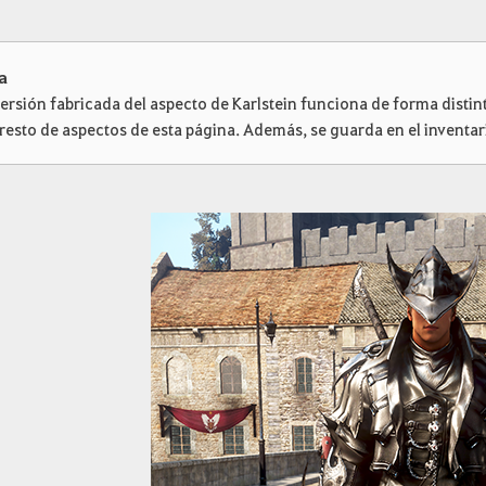
a
ersión fabricada del aspecto de Karlstein funciona de forma distint
 resto de aspectos de esta página. Además, se guarda en el inventari