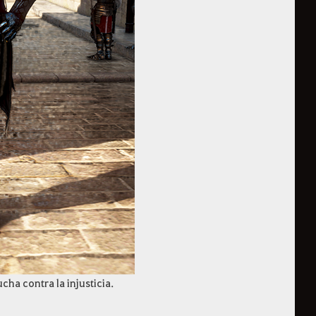
cha contra la injusticia.