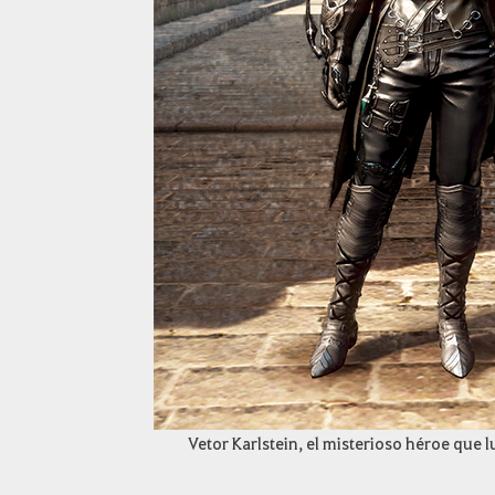
Vetor Karlstein, el misterioso héroe que lu