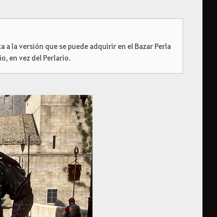
a a la versión que se puede adquirir en el Bazar Perla
o, en vez del Perlario.