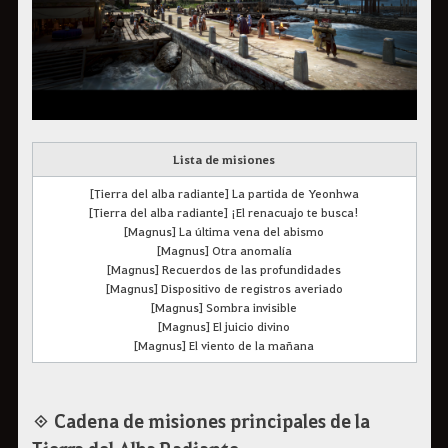
Lista de misiones
[Tierra del alba radiante] La partida de Yeonhwa
[Tierra del alba radiante] ¡El renacuajo te busca!
[Magnus] La última vena del abismo
[Magnus] Otra anomalía
[Magnus] Recuerdos de las profundidades
[Magnus] Dispositivo de registros averiado
[Magnus] Sombra invisible
[Magnus] El juicio divino
[Magnus] El viento de la mañana
◈ Cadena de misiones principales de la