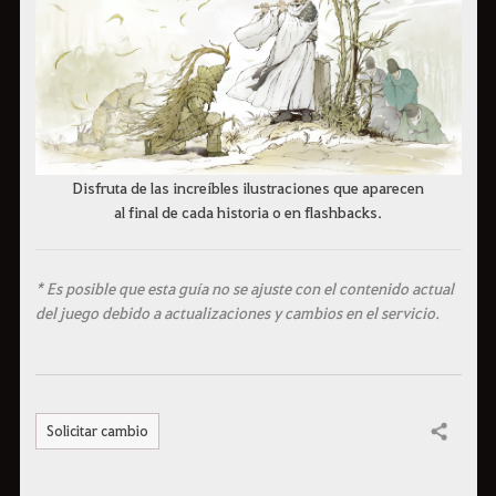
Disfruta de las increíbles ilustraciones que aparecen
al final de cada historia o en flashbacks.
* Es posible que esta guía no se ajuste con el contenido actual
del juego debido a actualizaciones y cambios en el servicio.
Solicitar cambio
Compartir