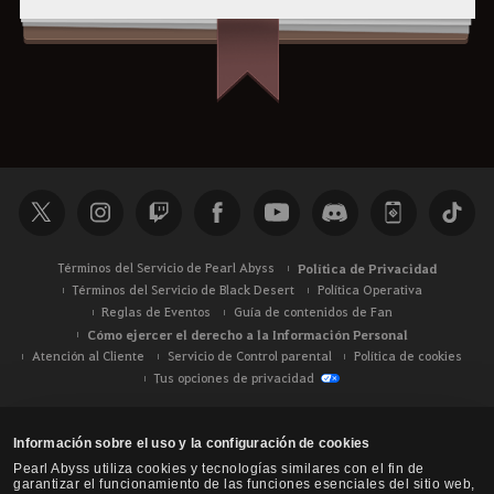
Términos del Servicio de Pearl Abyss
Política de Privacidad
Términos del Servicio de Black Desert
Política Operativa
Reglas de Eventos
Guía de contenidos de Fan
Cómo ejercer el derecho a la Información Personal
Atención al Cliente
Servicio de Control parental
Política de cookies
Tus opciones de privacidad
Información sobre el uso y la configuración de cookies
Pearl Abyss utiliza cookies y tecnologías similares con el fin de
garantizar el funcionamiento de las funciones esenciales del sitio web,