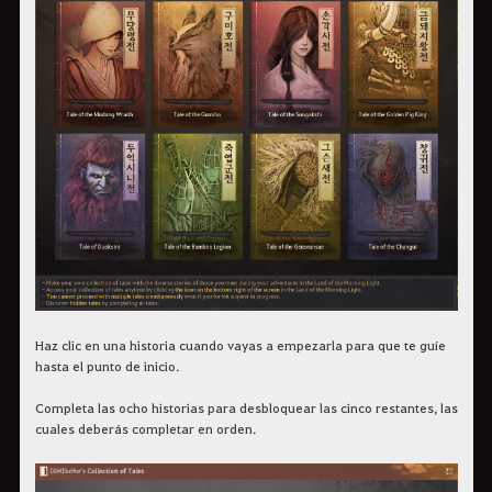
Haz clic en una historia cuando vayas a empezarla para que te guíe
hasta el punto de inicio.
Completa las ocho historias para desbloquear las cinco restantes, las
cuales deberás completar en orden.