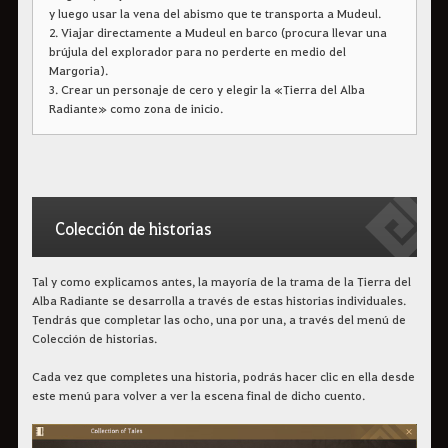
y luego usar la vena del abismo que te transporta a Mudeul.
2. Viajar directamente a Mudeul en barco (procura llevar una
brújula del explorador para no perderte en medio del
Margoria).
3. Crear un personaje de cero y elegir la «Tierra del Alba
Radiante» como zona de inicio.
Colección de historias
Tal y como explicamos antes, la mayoría de la trama de la Tierra del
Alba Radiante se desarrolla a través de estas historias individuales.
Tendrás que completar las ocho, una por una, a través del menú de
Colección de historias.
Cada vez que completes una historia, podrás hacer clic en ella desde
este menú para volver a ver la escena final de dicho cuento.