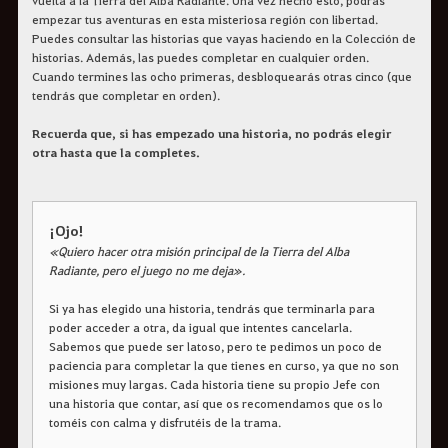
empezar tus aventuras en esta misteriosa región con libertad.
Puedes consultar las historias que vayas haciendo en la Colección de
historias. Además, las puedes completar en cualquier orden.
Cuando termines las ocho primeras, desbloquearás otras cinco (que
tendrás que completar en orden).
Recuerda que, si has empezado una historia, no podrás elegir
otra hasta que la completes.
¡Ojo!
«Quiero hacer otra misión principal de la Tierra del Alba
Radiante, pero el juego no me deja».
Si ya has elegido una historia, tendrás que terminarla para
poder acceder a otra, da igual que intentes cancelarla.
Sabemos que puede ser latoso, pero te pedimos un poco de
paciencia para completar la que tienes en curso, ya que no son
misiones muy largas. Cada historia tiene su propio Jefe con
una historia que contar, así que os recomendamos que os lo
toméis con calma y disfrutéis de la trama.