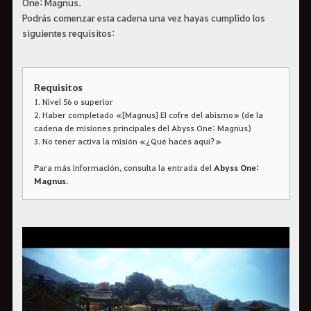
One: Magnus.
Podrás comenzar esta cadena una vez hayas cumplido los
siguientes requisitos:
Requisitos
1. Nivel 56 o superior
2. Haber completado «[Magnus] El cofre del abismo» (de la
cadena de misiones principales del Abyss One: Magnus)
3. No tener activa la misión «¿Qué haces aquí?»
Para más información, consulta la entrada del
Abyss One:
Magnus
.