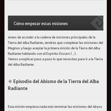
Cómo empezar estas misiones
Antes de acceder a la cadena de misiones principales de la
Tierra del Alba Radiante, tendrás que completar las misiones del
Magnus y luego aceptar la primera misión de la Tierra del Alba
Radiante hablando con el Espíritu Oscuro ( , ).
Vamos a explicar paso a paso lo que necesitas para ir a la Tierra
del Alba Radiante.
◈ Episodio del Abismo de la Tierra del Alba
Radiante
Esta misión empieza nada más terminar las misiones del Abyss