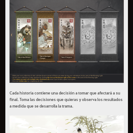
Cada historia contiene una decisión a tomar que afectará a su
final. Toma las decisiones que quieras y observa los resultados
a medida que se desarrolla la trama.