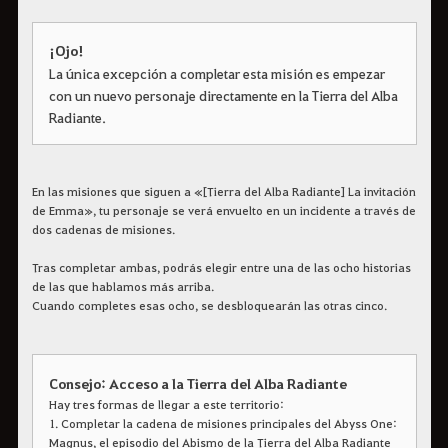
¡Ojo!
La única excepción a completar esta misión es empezar
con un nuevo personaje directamente en la Tierra del Alba
Radiante.
En las misiones que siguen a «[Tierra del Alba Radiante] La invitación
de Emma», tu personaje se verá envuelto en un incidente a través de
dos cadenas de misiones.
Tras completar ambas, podrás elegir entre una de las ocho historias
de las que hablamos más arriba.
Cuando completes esas ocho, se desbloquearán las otras cinco.
Consejo: Acceso a la Tierra del Alba Radiante
Hay tres formas de llegar a este territorio:
1. Completar la cadena de misiones principales del Abyss One:
Magnus, el episodio del Abismo de la Tierra del Alba Radiante