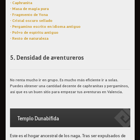
• Caphranita
• Masa de magia pura
• Fragmento de Yona
• Cristal oscuro sellado
• Pergamino escrito en idioma antiguo
• Polvo de espíritu antiguo
• Resto de naturaleza
5. Densidad de aventureros
No renta mucho ir en grupo. Es mucho más eficiente ir a solas.
Puedes obtener una cantidad decente de caphranitas y pergaminos,
así que es un buen sitio para empezar tus aventuras en Valencia.
Templo Dunabífida
Este es el hogar ancestral de los naga. Tras ser expulsados de