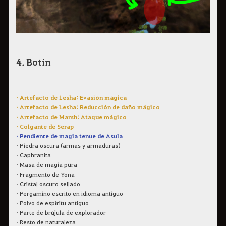
4. Botín
• Artefacto de Lesha: Evasión mágica
• Artefacto de Lesha: Reducción de daño mágico
• Artefacto de Marsh: Ataque mágico
• Colgante de Serap
• Pendiente de magia tenue de Asula
• Piedra oscura (armas y armaduras)
• Caphranita
• Masa de magia pura
• Fragmento de Yona
• Cristal oscuro sellado
• Pergamino escrito en idioma antiguo
• Polvo de espíritu antiguo
• Parte de brújula de explorador
• Resto de naturaleza