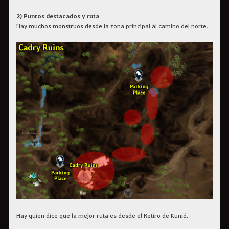
2) Puntos destacados y ruta
Hay muchos monstruos desde la zona principal al camino del norte.
Hay quien dice que la mejor ruta es desde el Retiro de Kunid.