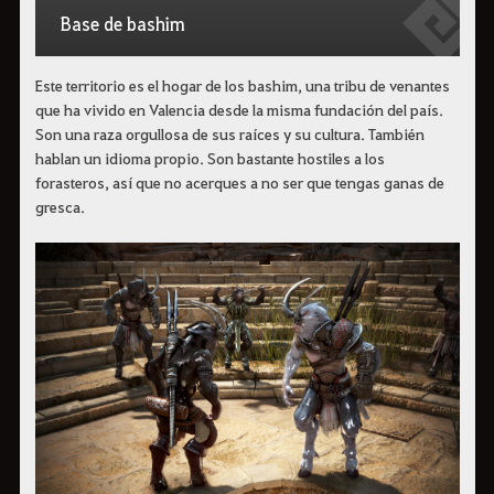
Base de bashim
Este territorio es el hogar de los bashim, una tribu de venantes
que ha vivido en Valencia desde la misma fundación del país.
Son una raza orgullosa de sus raíces y su cultura. También
hablan un idioma propio. Son bastante hostiles a los
forasteros, así que no acerques a no ser que tengas ganas de
gresca.