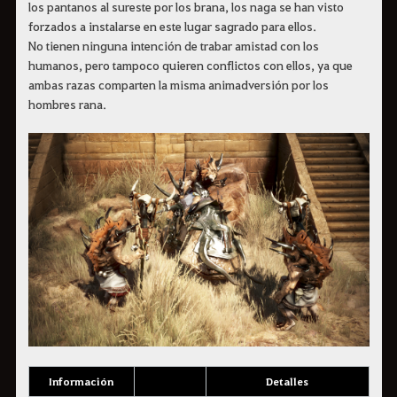
los pantanos al sureste por los brana, los naga se han visto
forzados a instalarse en este lugar sagrado para ellos.
No tienen ninguna intención de trabar amistad con los
humanos, pero tampoco quieren conflictos con ellos, ya que
ambas razas comparten la misma animadversión por los
hombres rana.
Información
Detalles