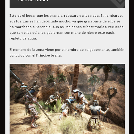
Este es el hogar que los brana arrebataron a los naga. Sin embargo,
sus fuerzas se han debilitado mucho, ya que gran parte de ellos se
ha marchado a Serendia. Aun así, no debes subestimarlos: recuerda
que son ellos quienes gobiernan con mano de hierro este oasis
repleto de agua.
El nombre de la zona viene por el nombre de su gobernante, también
conocido con el Príncipe brana.