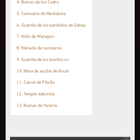
4. Ruinas de los Cadry
5. Santuario de Medialuna
6. Guarida de los bandidos de Gahaz
7. Nido de Waragon
8. Manada de centauros
9. Guarida de los basiliscos
10. Mina de azufre de Roud
11. Cárcel de Pila Ku
12. Templo aakonita
13. Ruinas de Hystria