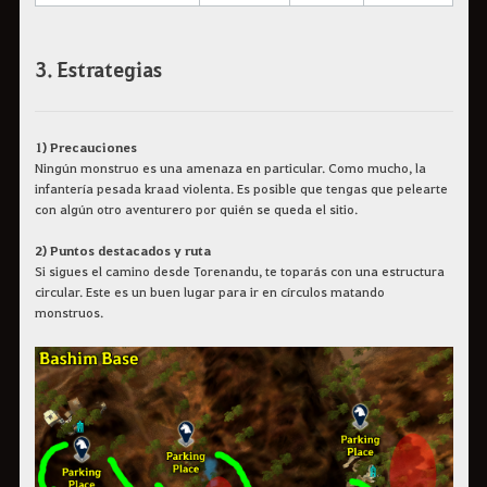
3. Estrategias
1) Precauciones
Ningún monstruo es una amenaza en particular. Como mucho, la
infantería pesada kraad violenta. Es posible que tengas que pelearte
con algún otro aventurero por quién se queda el sitio.
2) Puntos destacados y ruta
Si sigues el camino desde Torenandu, te toparás con una estructura
circular. Este es un buen lugar para ir en círculos matando
monstruos.