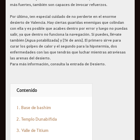
más fuertes, también son capaces de invocar refuerzos.
Por último, ten especial cuidado de no perderte en el enorme
desierto de Valencia. Hay ciertas guaridas enemigas que colindan
con ella y es posible que acabes dentro por error y luego no puedas
salir, ya que dentro no funciona la navegación. Si puedes, llévate
también [Agua potabilizada] y [Té de anís]. El primero sirve para
curar los golpes de calor y el segundo para la hipotermia, dos
enfermedades con las que tendrás que luchar mientras atraviesas
las arenas del desierto.
Para más información, consulta la entrada de Desierto.
Contenido
1. Base de bashim
2. Templo Dunabífida
3. Valle de Titium