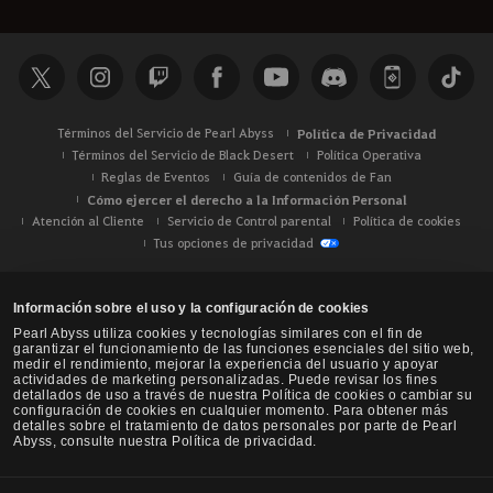
Términos del Servicio de Pearl Abyss
Política de Privacidad
Términos del Servicio de Black Desert
Política Operativa
Reglas de Eventos
Guía de contenidos de Fan
Cómo ejercer el derecho a la Información Personal
Atención al Cliente
Servicio de Control parental
Política de cookies
Tus opciones de privacidad
Información sobre el uso y la configuración de cookies
Pearl Abyss utiliza cookies y tecnologías similares con el fin de
garantizar el funcionamiento de las funciones esenciales del sitio web,
medir el rendimiento, mejorar la experiencia del usuario y apoyar
actividades de marketing personalizadas. Puede revisar los fines
detallados de uso a través de nuestra Política de cookies o cambiar su
configuración de cookies en cualquier momento. Para obtener más
detalles sobre el tratamiento de datos personales por parte de Pearl
Abyss, consulte nuestra Política de privacidad.