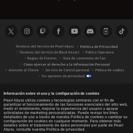
Términos del Servicio de Pearl Abyss
Política de Privacidad
Términos del Servicio de Black Desert
Política Operativa
Reglas de Eventos
Guía de contenidos de Fan
Cómo ejercer el derecho a la Información Personal
Atención al Cliente
Servicio de Control parental
Política de cookies
Tus opciones de privacidad
Información sobre el uso y la configuración de cookies
Pearl Abyss utiliza cookies y tecnologías similares con el fin de
garantizar el funcionamiento de las funciones esenciales del sitio web,
medir el rendimiento, mejorar la experiencia del usuario y apoyar
actividades de marketing personalizadas. Puede revisar los fines
detallados de uso a través de nuestra Política de cookies o cambiar su
configuración de cookies en cualquier momento. Para obtener más
detalles sobre el tratamiento de datos personales por parte de Pearl
Abyss, consulte nuestra Política de privacidad.